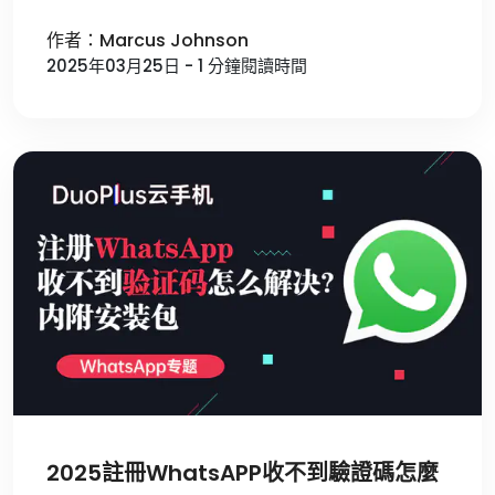
作者：Marcus Johnson
2025年03月25日 - 1 分鐘閱讀時間
2025註冊WhatsAPP收不到驗證碼怎麼