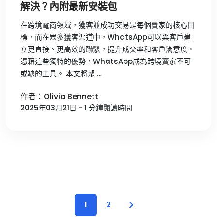
解決？內附最新安裝包
在跨境電商領域，獲客並成功交易是每個賣家的核心目
標，而在眾多獲客渠道中，WhatsApp可以與客戶建
立更直接、更高效的聯繫，提升成交率和客戶滿意度。
憑藉這些獨特的優勢，WhatsApp成為跨境賣家不可
或缺的工具。 本文將聚 …
作者：Olivia Bennett
2025年03月21日 - 1 分鐘閱讀時間
1
2