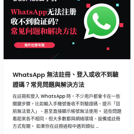
WhatsApp 無法註冊、登入或收不到驗
證碼？常見問題與解決方法
在註冊和登入 WhatsApp 時，不少用戶都會卡在一些
關鍵步驟，比如輸入手機號後收不到驗證碼、提示「目
前無法登入」、甚至直接顯示帳號無法使用。 這些問題
看起來各不相同，但大多數都與網絡環境、設備或註冊
方式有關。 如果你在註冊過程中遇到類似 …