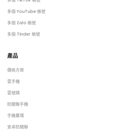
多個 YouTube 帳號
多個 Zalo 帳號
多個 Tinder 帳號
產品
價格方案
雲手機
雲號碼
防關聯手機
手機農場
安卓防關聯