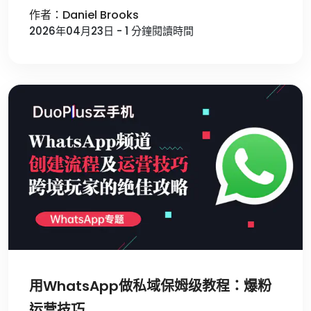
作者：Daniel Brooks
2026年04月23日 - 1 分鐘閱讀時間
用WhatsApp做私域保姆级教程：爆粉
运营技巧