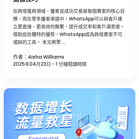
在跨境電商領域，獲客並成功交易是每個賣家的核心目
標，而在眾多獲客渠道中，WhatsApp可以與客戶建
立更直接、更高效的聯繫，提升成交率和客戶滿意度。
借助這些獨特的優勢，WhatsApp成為跨境賣家不可
或缺的工具。 本文將聚 …
作者：Aisha Williams
2025年04月23日 - 1 分鐘閱讀時間