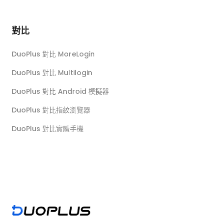
對比
DuoPlus 對比 MoreLogin
DuoPlus 對比 Multilogin
DuoPlus 對比 Android 模擬器
DuoPlus 對比指紋瀏覽器
DuoPlus 對比實體手機