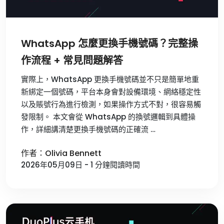
WhatsApp 怎麼更換手機號碼？完整操
作流程 + 常見問題解答
實際上，WhatsApp 更換手機號碼並不只是簡單地重
新綁定一個號碼，平台本身會對設備環境、網絡穩定性
以及賬號行為進行檢測，如果操作方式不對，很容易觸
發限制。 本文會從 WhatsApp 的換號邏輯到具體操
作，詳細講清楚更換手機號碼的正確流 …
作者：Olivia Bennett
2026年05月09日 - 1 分鐘閱讀時間