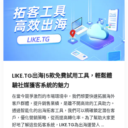
LIKE.TG出海|5款免費試用工具，輕鬆體
驗社媒獲客系統的魅力
在當今競爭激烈的市場環境中，我們想要快速拓展海外
客戶群體，提升銷售業績，是離不開高效的工具助力。
通過智能化的出海拓客工具，我們可以精確鎖定潛在客
戶，優化營銷策略，從而提高轉化率。為了幫助大家更
好地了解這些拓客系統，LIKE.TG為出海運營人 …