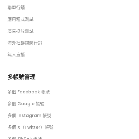
聯盟行銷
應用程式測試
廣告投放測試
海外社群媒體行銷
無人直播
多帳號管理
多個 Facebook 帳號
多個 Google 帳號
多個 Instagram 帳號
多個 X（Twitter）帳號
多個 TikTok 帳號