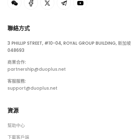
聯絡方式
3 PHILLIP STREET, #10-04, ROYAL GROUP BUILDING, 新加坡
048693
商業合作:
partnership@duoplus.net
客服服務:
support@duoplus.net
資源
幫助中心
下載客戶端