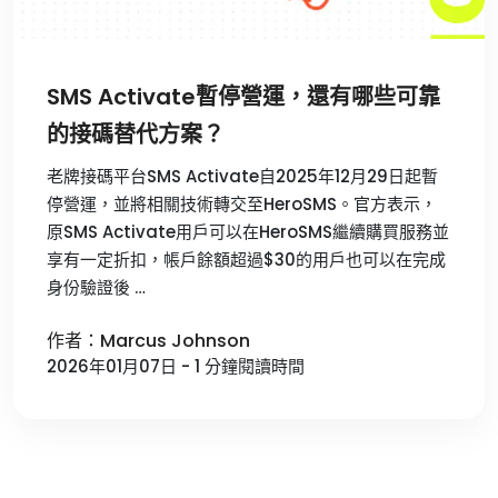
SMS Activate暫停營運，還有哪些可靠
的接碼替代方案？
老牌接碼平台SMS Activate自2025年12月29日起暫
停營運，並將相關技術轉交至HeroSMS。官方表示，
原SMS Activate用戶可以在HeroSMS繼續購買服務並
享有一定折扣，帳戶餘額超過$30的用戶也可以在完成
身份驗證後 …
作者：Marcus Johnson
2026年01月07日 - 1 分鐘閱讀時間