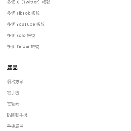
多個 X（Twitter）帳號
多個 TikTok 帳號
多個 YouTube 帳號
多個 Zalo 帳號
多個 Tinder 帳號
產品
價格方案
雲手機
雲號碼
防關聯手機
手機農場