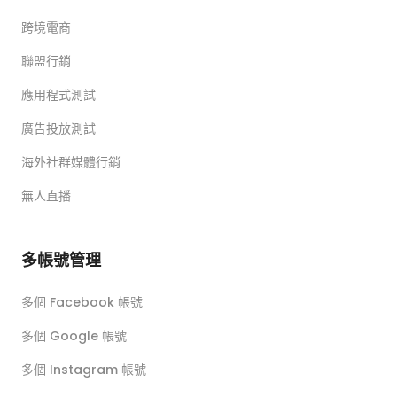
跨境電商
聯盟行銷
應用程式測試
廣告投放測試
海外社群媒體行銷
無人直播
多帳號管理
多個 Facebook 帳號
多個 Google 帳號
多個 Instagram 帳號