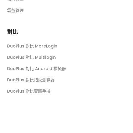
雲盤管理
對比
DuoPlus 對比 MoreLogin
DuoPlus 對比 Multilogin
DuoPlus 對比 Android 模擬器
DuoPlus 對比指紋瀏覽器
DuoPlus 對比實體手機