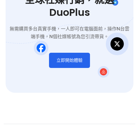
DuoPlus
無需購買多台真實手機，一人即可在電腦面前，操作N台雲
端手機，N個社媒帳號為您引流帶貨。
立即開始體驗