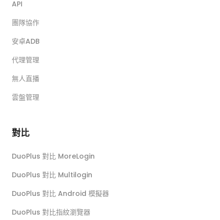
API
團隊協作
安卓ADB
代理管理
無人直播
雲盤管理
對比
DuoPlus 對比 MoreLogin
DuoPlus 對比 Multilogin
DuoPlus 對比 Android 模擬器
DuoPlus 對比指紋瀏覽器