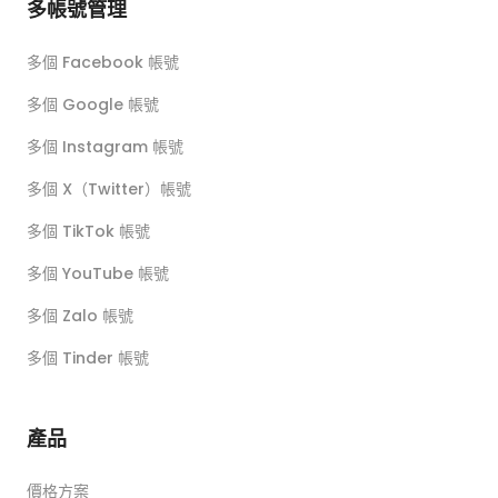
多帳號管理
多個 Facebook 帳號
多個 Google 帳號
多個 Instagram 帳號
多個 X（Twitter）帳號
多個 TikTok 帳號
多個 YouTube 帳號
多個 Zalo 帳號
多個 Tinder 帳號
產品
價格方案