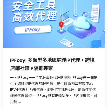
IPFoxy: 多類型多地區純淨IP代理，跨境
店鋪社媒IP隔離專家
一、IPFoxy——企業級海外代理IP服務 IPFoxy是一個提
供全球純淨IP代理的服務商，提供靜態獨享數據中心
IPV4代理/ IPV6代理、靜態住宅ISP代理、動態住宅代
理等代理類型。 IPFoxy具有IP類型多、IP純淨度高、可
用獨 …