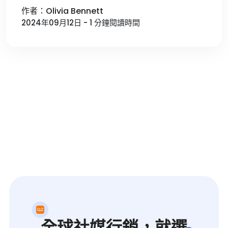
作者：Olivia Bennett
2024年09月12日 - 1 分鐘閱讀時間
全球社媒行銷，就選