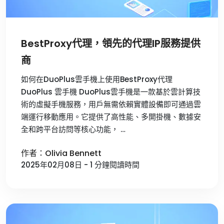
BestProxy代理，領先的代理IP服務提供
商
如何在DuoPlus雲手機上使用BestProxy代理
DuoPlus 雲手機 DuoPlus雲手機是一款基於雲計算技
術的虛擬手機服務，用戶無需依賴實體設備即可通過雲
端運行移動應用。它提供了高性能、多開掛機、數據安
全和跨平台訪問等核心功能， …
作者：Olivia Bennett
2025年02月08日 - 1 分鐘閱讀時間