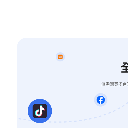
無需購買多台