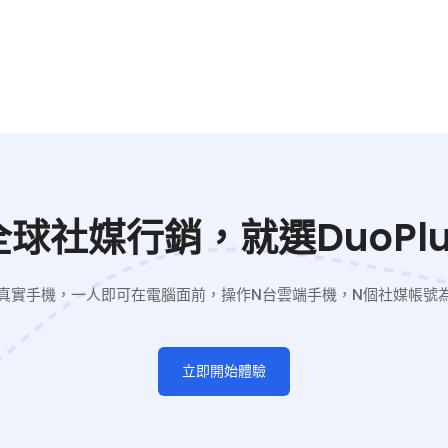
全球社媒行銷，就選DuoPlu
真實手機，一人即可在電腦面前，操作N台雲端手機，N個社媒帳號
立即開始體驗