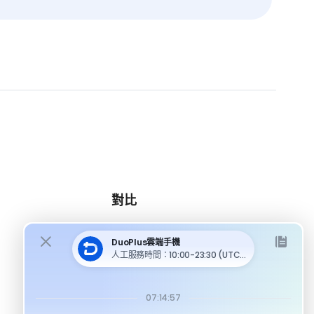
對比
DuoPlus 對比 MoreLogin
DuoPlus 對比 Multilogin
DuoPlus 對比 Android 模擬器
DuoPlus 對比指紋瀏覽器