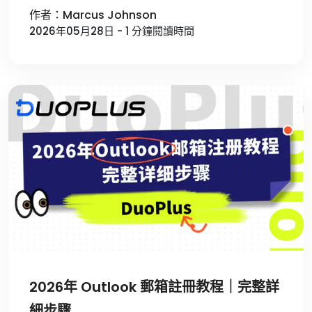
作者：Marcus Johnson
2026年05月28日 - 1 分鐘閱讀時間
2026年 Outlook 郵箱註冊教程｜完整詳
細步驟