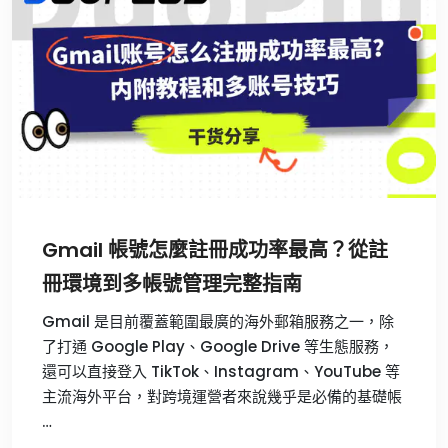
Gmail 帳號怎麼註冊成功率最高？從註
冊環境到多帳號管理完整指南
Gmail 是目前覆蓋範圍最廣的海外郵箱服務之一，除
了打通 Google Play、Google Drive 等生態服務，
還可以直接登入 TikTok、Instagram、YouTube 等
主流海外平台，對跨境運營者來說幾乎是必備的基礎帳
…