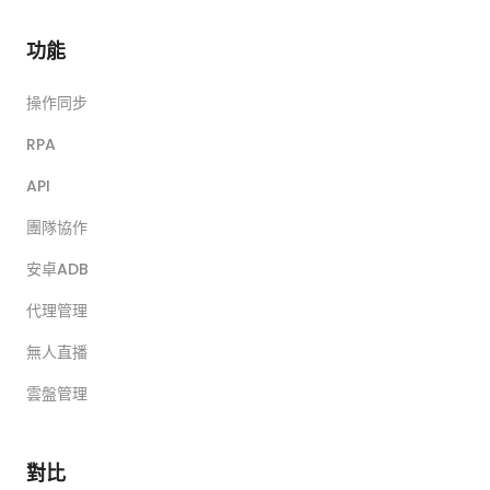
功能
操作同步
RPA
API
團隊協作
安卓ADB
代理管理
無人直播
雲盤管理
對比