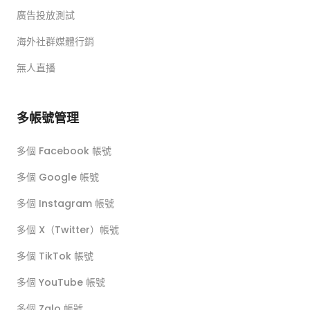
廣告投放測試
海外社群媒體行銷
無人直播
多帳號管理
多個 Facebook 帳號
多個 Google 帳號
多個 Instagram 帳號
多個 X（Twitter）帳號
多個 TikTok 帳號
多個 YouTube 帳號
多個 Zalo 帳號