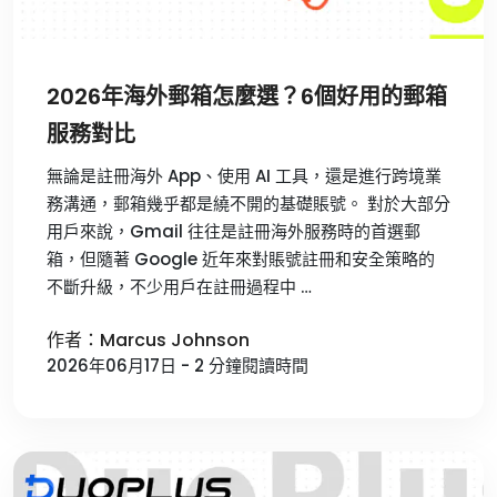
2026年海外郵箱怎麼選？6個好用的郵箱
服務對比
無論是註冊海外 App、使用 AI 工具，還是進行跨境業
務溝通，郵箱幾乎都是繞不開的基礎賬號。 對於大部分
用戶來說，Gmail 往往是註冊海外服務時的首選郵
箱，但隨著 Google 近年來對賬號註冊和安全策略的
不斷升級，不少用戶在註冊過程中 …
作者：Marcus Johnson
2026年06月17日 - 2 分鐘閱讀時間