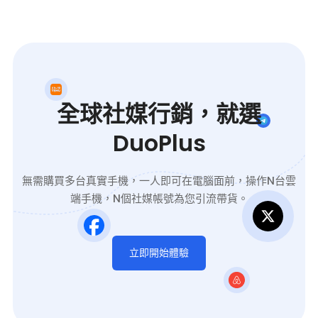
全球社媒行銷，就選
DuoPlus
無需購買多台真實手機，一人即可在電腦面前，操作N台雲
端手機，N個社媒帳號為您引流帶貨。
立即開始體驗