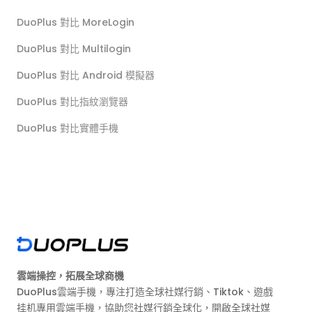
DuoPlus 對比 MoreLogin
DuoPlus 對比 Multilogin
DuoPlus 對比 Android 模擬器
DuoPlus 對比指紋瀏覽器
DuoPlus 對比實體手機
雲端操控，拓展全球商機
DuoPlus雲端手機，專注打造全球社媒行銷、Tiktok、遊戲
挂机專用雲端手機，協助您社媒行銷全球化，開啟全球社媒