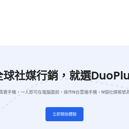
全球社媒行銷，就選DuoPlu
真實手機，一人即可在電腦面前，操作N台雲端手機，N個社媒帳號
立即開始體驗