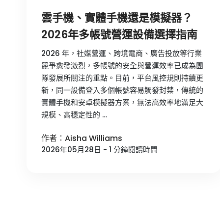
雲手機、實體手機還是模擬器？
2026年多帳號營運設備選擇指南
2026 年，社媒營運、跨境電商、廣告投放等行業
競爭愈發激烈，多帳號的安全與營運效率已成為團
隊發展所關注的重點。目前，平台風控規則持續更
新，同一設備登入多個帳號容易觸發封禁，傳統的
實體手機和安卓模擬器方案，無法高效率地滿足大
規模、高穩定性的 …
作者：Aisha Williams
2026年05月28日 - 1 分鐘閱讀時間