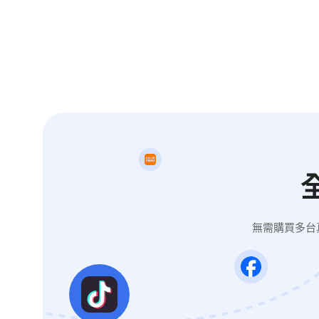
無需購買多台