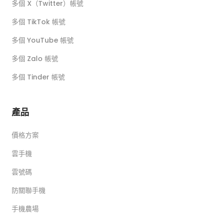
多個 X（Twitter）帳號
多個 TikTok 帳號
多個 YouTube 帳號
多個 Zalo 帳號
多個 Tinder 帳號
產品
價格方案
雲手機
雲號碼
防關聯手機
手機農場