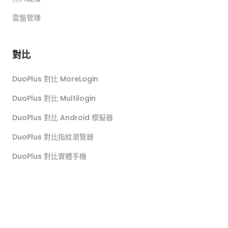
雲盤管理
對比
DuoPlus 對比 MoreLogin
DuoPlus 對比 Multilogin
DuoPlus 對比 Android 模擬器
DuoPlus 對比指紋瀏覽器
DuoPlus 對比實體手機