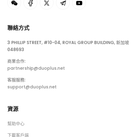
聯絡方式
3 PHILLIP STREET, #10-04, ROYAL GROUP BUILDING, 新加坡
048693
商業合作:
partnership@duoplus.net
客服服務:
support@duoplus.net
資源
幫助中心
下載客戶端