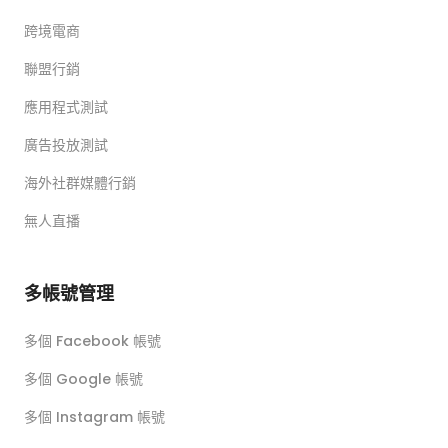
跨境電商
聯盟行銷
應用程式測試
廣告投放測試
海外社群媒體行銷
無人直播
多帳號管理
多個 Facebook 帳號
多個 Google 帳號
多個 Instagram 帳號