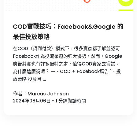
COD實戰技巧：Facebook&Google 的
最佳投放策略
在COD（貨到付款）模式下，很多賣家都了解並認可
Facebook作為投流渠道的強大優勢。然而，Google
廣告其實也有許多獨特之處，值得COD賣家去嘗試。
為什麼這麼說呢？ 一、COD + Facebook廣告 1、投
放策略 投放目 …
作者：Marcus Johnson
2024年08月06日 - 1 分鐘閱讀時間