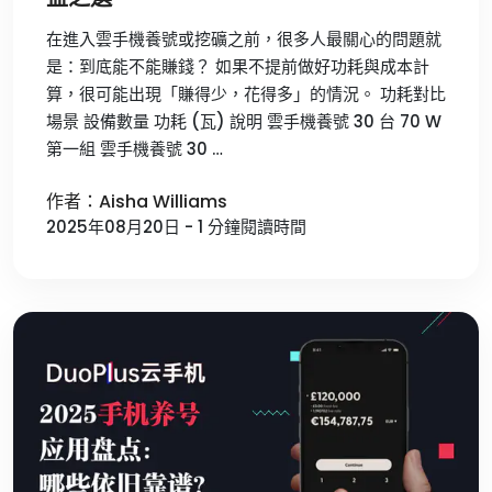
在進入雲手機養號或挖礦之前，很多人最關心的問題就
是：到底能不能賺錢？ 如果不提前做好功耗與成本計
算，很可能出現「賺得少，花得多」的情況。 功耗對比
場景 設備數量 功耗 (瓦) 說明 雲手機養號 30 台 70 W
第一組 雲手機養號 30 …
作者：Aisha Williams
2025年08月20日 - 1 分鐘閱讀時間