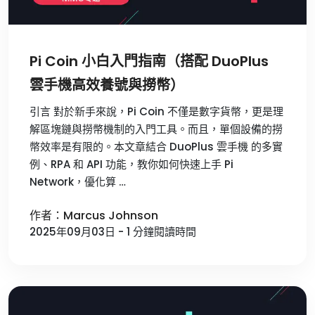
Pi Coin 小白入門指南（搭配 DuoPlus
雲手機高效養號與撈幣）
引言 對於新手來說，Pi Coin 不僅是數字貨幣，更是理
解區塊鏈與撈幣機制的入門工具。而且，單個設備的撈
幣效率是有限的。本文章結合 DuoPlus 雲手機 的多實
例、RPA 和 API 功能，教你如何快速上手 Pi
Network，優化算 …
作者：Marcus Johnson
2025年09月03日 - 1 分鐘閱讀時間