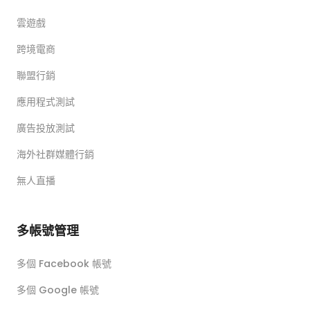
雲遊戲
跨境電商
聯盟行銷
應用程式測試
廣告投放測試
海外社群媒體行銷
無人直播
多帳號管理
多個 Facebook 帳號
多個 Google 帳號