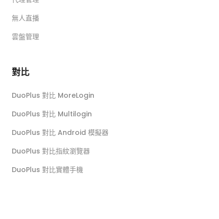
無人直播
雲盤管理
對比
DuoPlus 對比 MoreLogin
DuoPlus 對比 Multilogin
DuoPlus 對比 Android 模擬器
DuoPlus 對比指紋瀏覽器
DuoPlus 對比實體手機