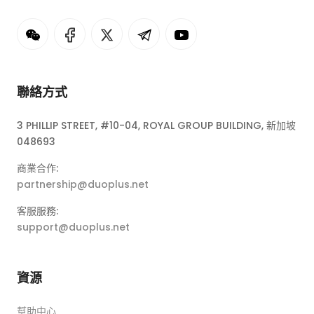
聯絡方式
3 PHILLIP STREET, #10-04, ROYAL GROUP BUILDING, 新加坡
048693
商業合作:
partnership@duoplus.net
客服服務:
support@duoplus.net
資源
幫助中心