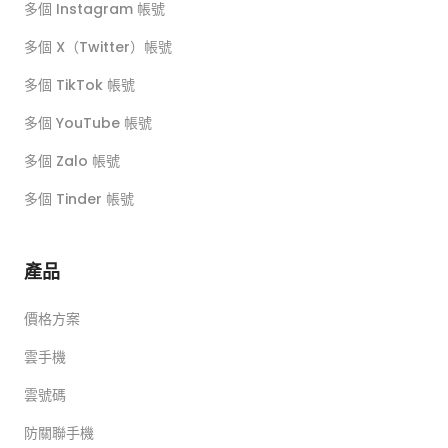
多個 Instagram 帳號
多個 X（Twitter）帳號
多個 TikTok 帳號
多個 YouTube 帳號
多個 Zalo 帳號
多個 Tinder 帳號
產品
價格方案
雲手機
雲號碼
防關聯手機