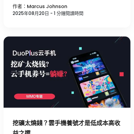
作者：Marcus Johnson
2025年08月20日 - 1 分鐘閱讀時間
挖礦太燒錢？雲手機養號才是低成本高收
益之選