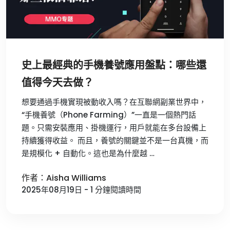
史上最經典的手機養號應用盤點：哪些還
值得今天去做？
想要通過手機實現被動收入嗎？在互聯網副業世界中，
“手機養號（Phone Farming）”一直是一個熱門話
題。只需安裝應用、掛機運行，用戶就能在多台設備上
持續獲得收益。 而且，養號的關鍵並不是一台真機，而
是規模化 + 自動化。這也是為什麼越 …
作者：Aisha Williams
2025年08月19日 - 1 分鐘閱讀時間