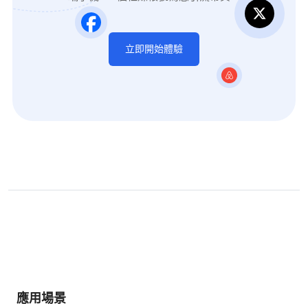
立即開始體驗
應用場景