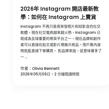
2026年 Instagram 開店最新教
學：如何在 Instagram 上賣貨
Instagram 不再只是用來發照片和短影音的社交
軟體。現在社交電商越來越火熱，Instagram 已
經成為全球重要的帶貨平台之一。現在品牌和創作
者可以直接在貼文或影片裡展示商品，用戶看內容
時就能直接下單購買。 對品牌來說，這意味著多了
一 …
作者：Olivia Bennett
2026年05月09日 - 2 分鐘閱讀時間