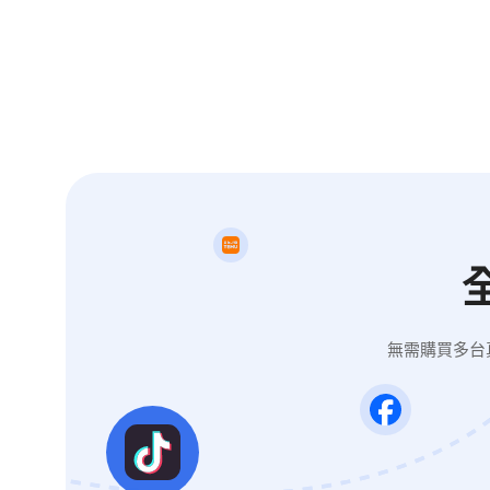
無需購買多台