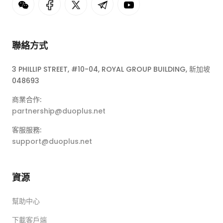
聯絡方式
3 PHILLIP STREET, #10-04, ROYAL GROUP BUILDING, 新加坡
048693
商業合作:
partnership@duoplus.net
客服服務:
support@duoplus.net
資源
幫助中心
下載客戶端