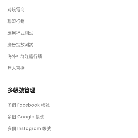
跨境電商
聯盟行銷
應用程式測試
廣告投放測試
海外社群媒體行銷
無人直播
多帳號管理
多個 Facebook 帳號
多個 Google 帳號
多個 Instagram 帳號