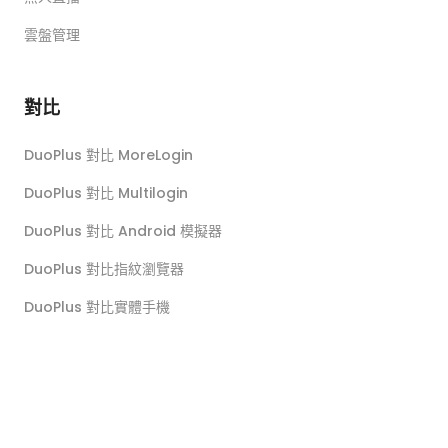
雲盤管理
對比
DuoPlus 對比 MoreLogin
DuoPlus 對比 Multilogin
DuoPlus 對比 Android 模擬器
DuoPlus 對比指紋瀏覽器
DuoPlus 對比實體手機