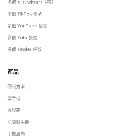
多個 X（Twitter）帳號
多個 TikTok 帳號
多個 YouTube 帳號
多個 Zalo 帳號
多個 Tinder 帳號
產品
價格方案
雲手機
雲號碼
防關聯手機
手機農場