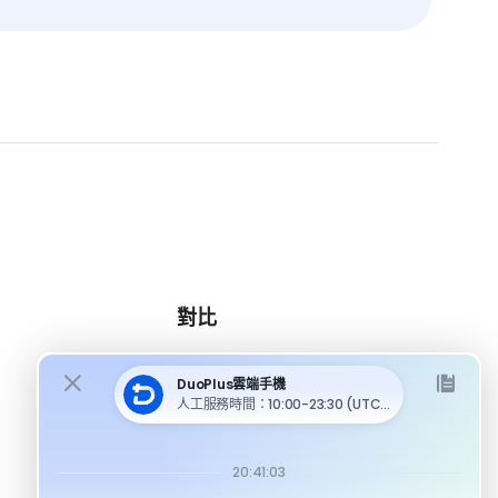
對比
DuoPlus 對比 MoreLogin
DuoPlus 對比 Multilogin
DuoPlus 對比 Android 模擬器
DuoPlus 對比指紋瀏覽器