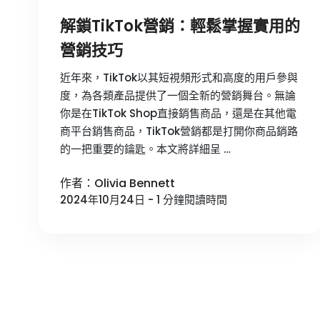
解鎖TikTok營銷：輕鬆掌握實用的
營銷技巧
近年來，TikTok以其短視頻形式和高度的用戶參與
度，為各類產品提供了一個全新的營銷舞台。無論
你是在TikTok Shop直接銷售商品，還是在其他電
商平台銷售商品，TikTok營銷都是打開你商品銷路
的一把重要的鑰匙。本文將詳細呈 …
作者：Olivia Bennett
2024年10月24日 - 1 分鐘閱讀時間