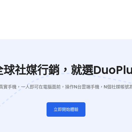
全球社媒行銷，就選DuoPlu
真實手機，一人即可在電腦面前，操作N台雲端手機，N個社媒帳號
立即開始體驗