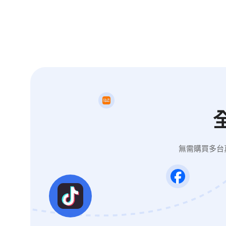
無需購買多台