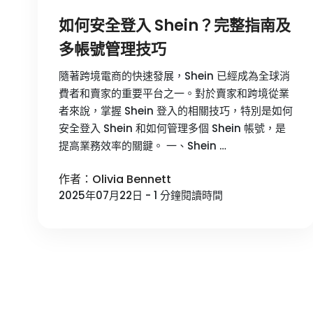
如何安全登入 Shein？完整指南及
多帳號管理技巧
隨著跨境電商的快速發展，Shein 已經成為全球消
費者和賣家的重要平台之一。對於賣家和跨境從業
者來說，掌握 Shein 登入的相關技巧，特別是如何
安全登入 Shein 和如何管理多個 Shein 帳號，是
提高業務效率的關鍵。 一、Shein …
作者：Olivia Bennett
2025年07月22日 - 1 分鐘閱讀時間