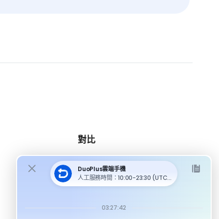
對比
DuoPlus 對比 MoreLogin
DuoPlus 對比 Multilogin
DuoPlus 對比 Android 模擬器
DuoPlus 對比指紋瀏覽器