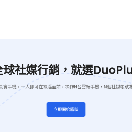
全球社媒行銷，就選DuoPlu
真實手機，一人即可在電腦面前，操作N台雲端手機，N個社媒帳號
立即開始體驗