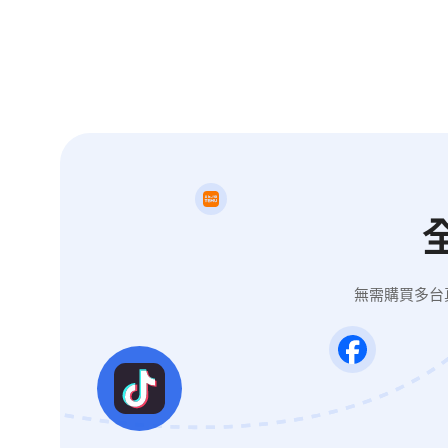
無需購買多台