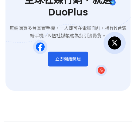
DuoPlus
無需購買多台真實手機，一人即可在電腦面前，操作N台雲
端手機，N個社媒帳號為您引流帶貨。
立即開始體驗