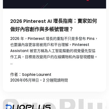
2026 Pinterest AI 增長指南：賣家如何
做好內容創作與多帳號管理？
2026 年，Pinterest 增長的重點不只是多發布 Pins，
也要讓內容更容易被用戶和平台理解。Pinterest
Assistant 被官方稱為人工智能驅動的視覺優先型協
作工具，目標是改變用戶的在線購物和內容發現體驗。
…
作者：Sophie Laurent
2026年05月18日 - 2 分鐘閱讀時間