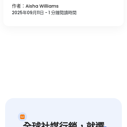
作者：Aisha Williams
2025年09月11日 - 1 分鐘閱讀時間
全球社媒行銷，就選