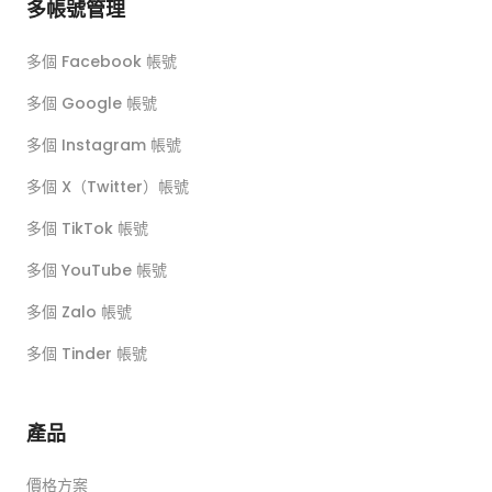
多帳號管理
多個 Facebook 帳號
多個 Google 帳號
多個 Instagram 帳號
多個 X（Twitter）帳號
多個 TikTok 帳號
多個 YouTube 帳號
多個 Zalo 帳號
多個 Tinder 帳號
產品
價格方案