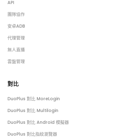
API
團隊協作
安卓ADB
代理管理
無人直播
雲盤管理
對比
DuoPlus 對比 MoreLogin
DuoPlus 對比 Multilogin
DuoPlus 對比 Android 模擬器
DuoPlus 對比指紋瀏覽器