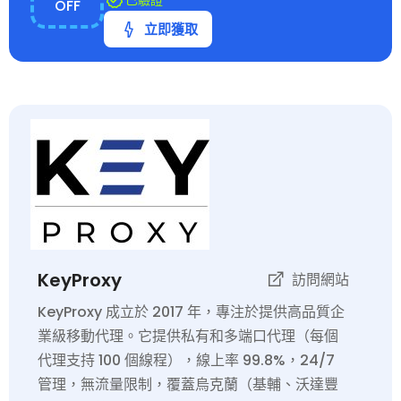
OFF
立即獲取
KeyProxy
訪問網站
KeyProxy 成立於 2017 年，專注於提供高品質企
業級移動代理。它提供私有和多端口代理（每個
代理支持 100 個線程），線上率 99.8%，24/7
管理，無流量限制，覆蓋烏克蘭（基輔、沃達豐