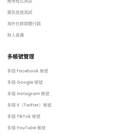
應用程式測試
廣告投放測試
海外社群媒體行銷
無人直播
多帳號管理
多個 Facebook 帳號
多個 Google 帳號
多個 Instagram 帳號
多個 X（Twitter）帳號
多個 TikTok 帳號
多個 YouTube 帳號