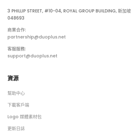
3 PHILLIP STREET, #10-04, ROYAL GROUP BUILDING, 新加坡
048693
商業合作:
partnership@duoplus.net
客服服務:
support@duoplus.net
資源
幫助中心
下載客戶端
Logo 媒體素材包
更新日誌