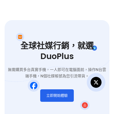
全球社媒行銷，就選
DuoPlus
無需購買多台真實手機，一人即可在電腦面前，操作N台雲
端手機，N個社媒帳號為您引流帶貨。
立即開始體驗