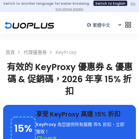
Switch to another language for easier browsing.
Switch to English
Do
not show again
首頁
代理優惠券
KeyProxy
有效的 KeyProxy 優惠券 & 優惠
碼 & 促銷碼，2026 年享 15% 折
扣
享受 KeyProxy 高達 15% 折扣
15%
KeyProxy 為您提供所有服務 15% 折扣，立即
獲取！
已驗證