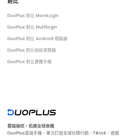
對比
DuoPlus 對比 MoreLogin
DuoPlus 對比 Multilogin
DuoPlus 對比 Android 模擬器
DuoPlus 對比指紋瀏覽器
DuoPlus 對比實體手機
雲端操控，拓展全球商機
DuoPlus雲端手機，專注打造全球社媒行銷、Tiktok、遊戲