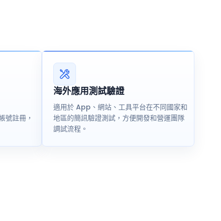
海外應用測試驗證
適用於 App、網站、工具平台在不同國家和
台帳號註冊，
地區的簡訊驗證測試，方便開發和營運團隊
調試流程。