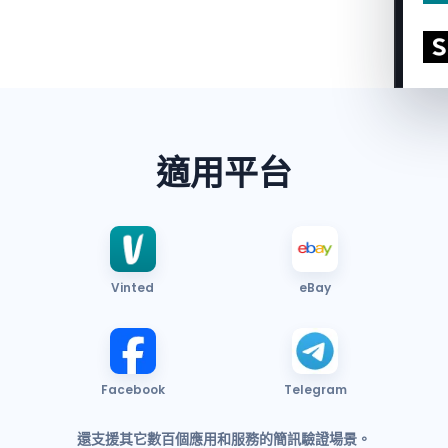
適用平台
Vinted
eBay
Facebook
Telegram
還支援其它數百個應用和服務的簡訊驗證場景。