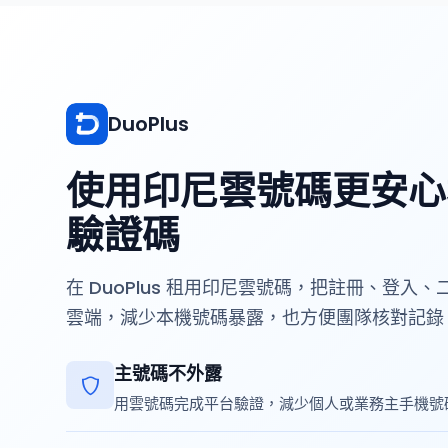
DuoPlus
使用印尼雲號碼更安心
驗證碼
在 DuoPlus 租用印尼雲號碼，把註冊、登入
雲端，減少本機號碼暴露，也方便團隊核對記錄
主號碼不外露
用雲號碼完成平台驗證，減少個人或業務主手機號