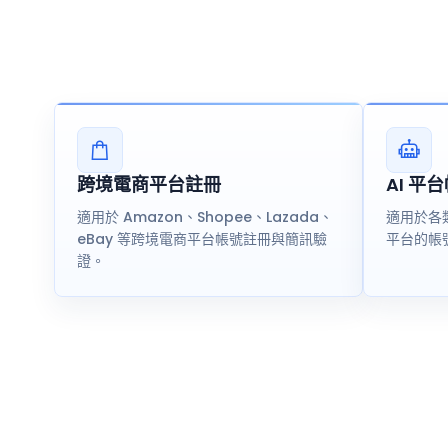
跨境電商平台註冊
AI 平
適用於 Amazon、Shopee、Lazada、
適用於各類
eBay 等跨境電商平台帳號註冊與簡訊驗
平台的帳
證。