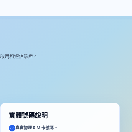
。
啟用和短信驗證。
實體號碼說明
真實物理 SIM 卡號碼。