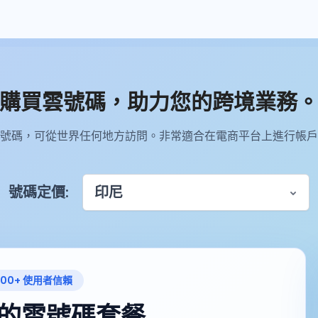
購買雲號碼，助力您的跨境業務
號碼，可從世界任何地方訪問。非常適合在電商平台上進行帳戶
號碼定價:
印尼
000+ 使用者信賴
的雲號碼套餐