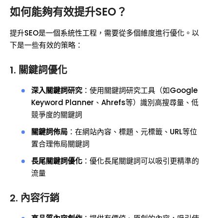
如何能夠有效提升SEO？
提升SEO是一個系統性工程，需要從多個維度進行優化。以
下是一些有效的策略：
1. 關鍵詞優化
深入關鍵詞研究
：使用關鍵詞研究工具（如Google
Keyword Planner、Ahrefs等）識別高搜尋量、低
競爭度的關鍵詞
關鍵詞佈局
：在網站內容、標題、元標籤、URL等位
置合理佈局關鍵詞
長尾關鍵詞優化
：優化長尾關鍵詞可以吸引更精準的
流量
2. 內容行銷