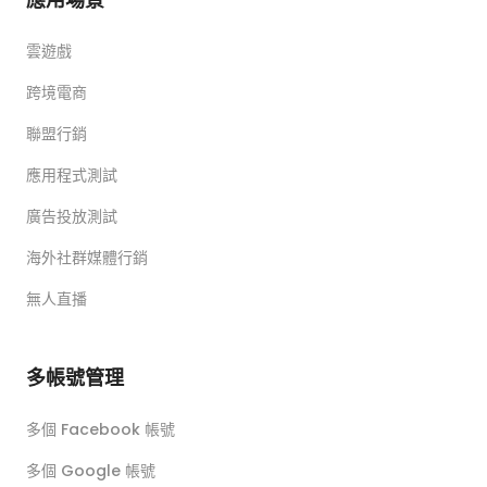
雲遊戲
跨境電商
聯盟行銷
應用程式測試
廣告投放測試
海外社群媒體行銷
無人直播
多帳號管理
多個 Facebook 帳號
多個 Google 帳號