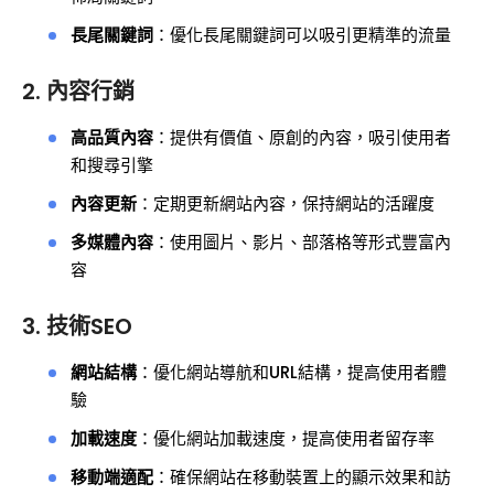
長尾關鍵詞
：優化長尾關鍵詞可以吸引更精準的流量
2. 內容行銷
高品質內容
：提供有價值、原創的內容，吸引使用者
和搜尋引擎
內容更新
：定期更新網站內容，保持網站的活躍度
多媒體內容
：使用圖片、影片、部落格等形式豐富內
容
3. 技術SEO
網站結構
：優化網站導航和URL結構，提高使用者體
驗
加載速度
：優化網站加載速度，提高使用者留存率
移動端適配
：確保網站在移動裝置上的顯示效果和訪