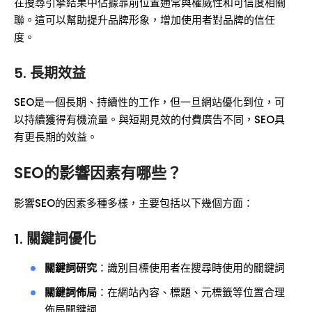
在搜尋引擎結果中佔據靠前位置通常與權威性和可信度相關
聯。這可以幫助提升品牌形象，增加使用者對品牌的信任
度。
5. 長期效益
SEO是一個長期、持續性的工作，但一旦網站優化到位，可
以持續獲得有機流量。與短期見效的付費廣告不同，SEO具
有更長期的效益。
SEO的影響因素有哪些？
影響SEO的因素多種多樣，主要包括以下幾個方面：
1. 關鍵詞優化
關鍵詞研究
：識別目標使用者在搜尋時使用的關鍵詞
關鍵詞佈局
：在網站內容、標題、元標籤等位置合理
佈局關鍵詞