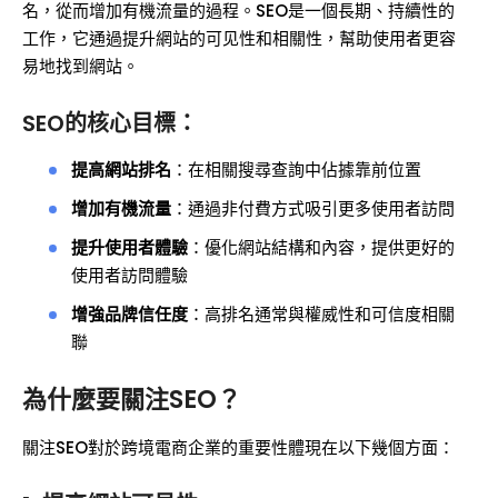
名，從而增加有機流量的過程。SEO是一個長期、持續性的
工作，它通過提升網站的可见性和相關性，幫助使用者更容
易地找到網站。
SEO的核心目標：
提高網站排名
：在相關搜尋查詢中佔據靠前位置
增加有機流量
：通過非付費方式吸引更多使用者訪問
提升使用者體驗
：優化網站結構和內容，提供更好的
使用者訪問體驗
增強品牌信任度
：高排名通常與權威性和可信度相關
聯
為什麼要關注SEO？
關注SEO對於跨境電商企業的重要性體現在以下幾個方面：