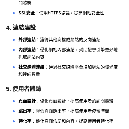
問體驗
SSL安全
：使用HTTPS協議，提高網站安全性
4. 連結建設
外部連結
：獲得其他高權威網站的反向連結
內部連結
：優化網站內部連結，幫助搜尋引擎更好地
抓取網站內容
社交媒體連結
：通過社交媒體平台增加網站的曝光度
和連結數量
5. 使用者體驗
頁面設計
：優化頁面設計，提高使用者的訪問體驗
跳出率
：降低頁面跳出率，提高使用者停留時間
轉化率
：優化頁面佈局和內容，提高使用者轉化率