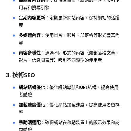
高品質內容創作
：提供有價值、原創的內容，吸引使
用者和搜尋引擎
定期內容更新
：定期更新網站內容，保持網站的活躍
度
多媒體內容
：使用圖片、影片、部落格等形式豐富內
容
內容多樣性
：通過不同形式的內容（如部落格文章、
影片、信息圖表等）吸引不同類型的使用者
3. 技術SEO
網站結構優化
：優化網站導航和URL結構，提高使用
者體驗
加載速度優化
：優化網站加載速度，提高使用者留存
率
移動端適配
：確保網站在移動裝置上的顯示效果和訪
問體驗