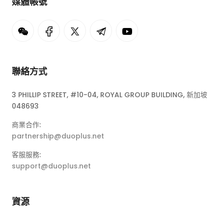
媒體帳號
聯絡方式
3 PHILLIP STREET, #10-04, ROYAL GROUP BUILDING, 新加坡
048693
商業合作:
partnership@duoplus.net
客服服務:
support@duoplus.net
資源