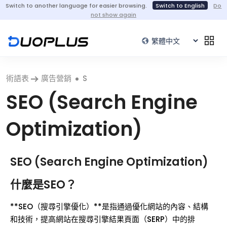
Switch to another language for easier browsing.
Switch to English
Do
not show again
術語表
廣告營銷
S
SEO (Search Engine
Optimization)
SEO (Search Engine Optimization)
什麼是SEO？
**SEO（搜尋引擎優化）**是指通過優化網站的內容、結構
和技術，提高網站在搜尋引擎結果頁面（SERP）中的排