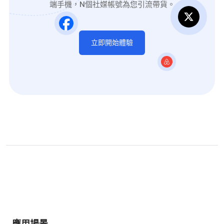
端手機，N個社媒帳號為您引流帶貨。
立即開始體驗
應用場景