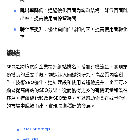
跳出率降低
：通過優化頁面內容和結構，降低頁面跳
出率，提高使用者停留時間
轉化率提升
：優化頁面佈局和內容，提高使用者轉化
率
總結
SEO是跨境電商企業提升網站排名、增加有機流量、實現業
務增長的重要手段。通過深入關鍵詞研究、高品質內容創
作、技術SEO優化、連結建設和使用者體驗提升，企業可以
顯著提高網站的SEO效果，從而獲得更多的有機流量和潛在
客戶。持續優化和改進SEO策略，可以幫助企業在競爭激烈
的市場中脫穎而出，實現長期穩健的發展。
XML Sitemap
Ad Tag