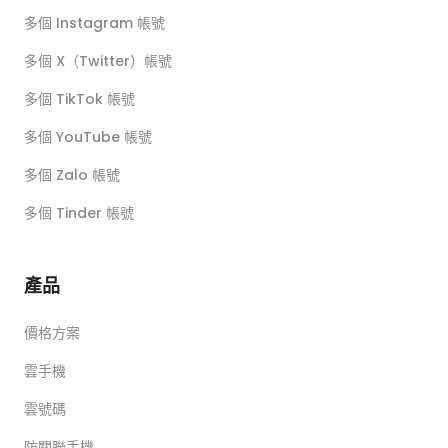
多個 Instagram 帳號
多個 X（Twitter）帳號
多個 TikTok 帳號
多個 YouTube 帳號
多個 Zalo 帳號
多個 Tinder 帳號
產品
價格方案
雲手機
雲號碼
防關聯手機