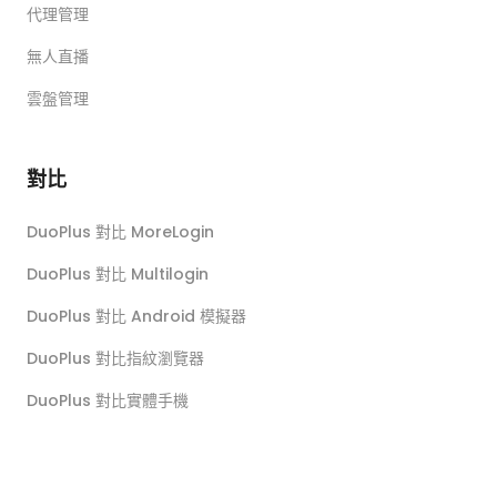
代理管理
無人直播
雲盤管理
對比
DuoPlus 對比 MoreLogin
DuoPlus 對比 Multilogin
DuoPlus 對比 Android 模擬器
DuoPlus 對比指紋瀏覽器
DuoPlus 對比實體手機