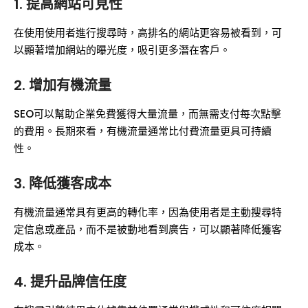
1. 提高網站可見性
在使用使用者進行搜尋時，高排名的網站更容易被看到，可
以顯著增加網站的曝光度，吸引更多潛在客戶。
2. 增加有機流量
SEO可以幫助企業免費獲得大量流量，而無需支付每次點擊
的費用。長期來看，有機流量通常比付費流量更具可持續
性。
3. 降低獲客成本
有機流量通常具有更高的轉化率，因為使用者是主動搜尋特
定信息或產品，而不是被動地看到廣告，可以顯著降低獲客
成本。
4. 提升品牌信任度