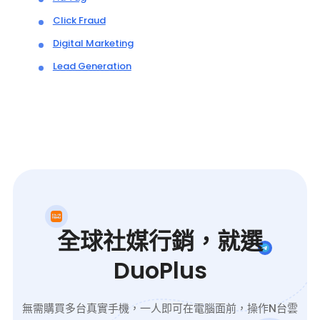
Click Fraud
Digital Marketing
Lead Generation
全球社媒行銷，就選
DuoPlus
無需購買多台真實手機，一人即可在電腦面前，操作N台雲