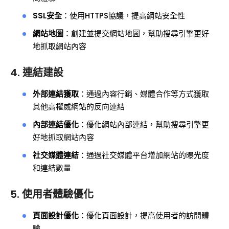
SSL安全
：使用HTTPS協議，提高網站安全性
網站地圖
：創建並提交網站地圖，幫助搜尋引擎更好
地抓取網站內容
4. 連結建設
外部連結獲取
：通過內容行銷、媒體合作等方式獲取
其他高權威網站的反向連結
內部連結優化
：優化網站內部連結，幫助搜尋引擎更
好地抓取網站內容
社交媒體連結
：通過社交媒體平台增加網站的曝光度
和連結數量
5. 使用者體驗優化
頁面設計優化
：優化頁面設計，提高使用者的訪問體
驗