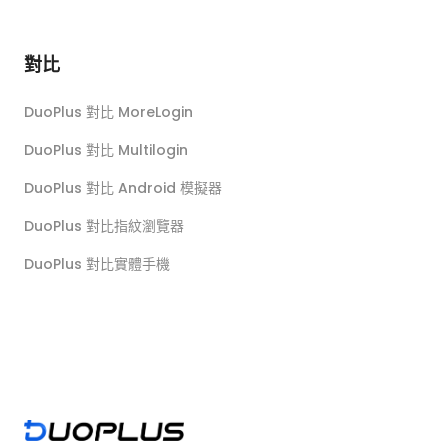
對比
DuoPlus 對比 MoreLogin
DuoPlus 對比 Multilogin
DuoPlus 對比 Android 模擬器
DuoPlus 對比指紋瀏覽器
DuoPlus 對比實體手機