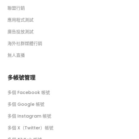
聯盟行銷
應用程式測試
廣告投放測試
海外社群媒體行銷
無人直播
多帳號管理
多個 Facebook 帳號
多個 Google 帳號
多個 Instagram 帳號
多個 X（Twitter）帳號