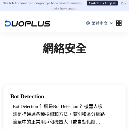
Switch to another language for easier browsing.
Switch to English
Do
not show again
網絡安全
Bot Detection
Bot Detection 什麼是Bot Detection？ 機器人檢
測是指通過各種技術和方法，識別和區分網路
流量中的正常用戶和機器人（或自動化腳