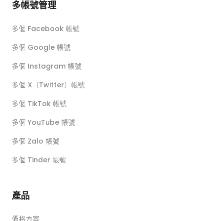
多帳號管理
多個 Facebook 帳號
多個 Google 帳號
多個 Instagram 帳號
多個 X（Twitter）帳號
多個 TikTok 帳號
多個 YouTube 帳號
多個 Zalo 帳號
多個 Tinder 帳號
產品
價格方案