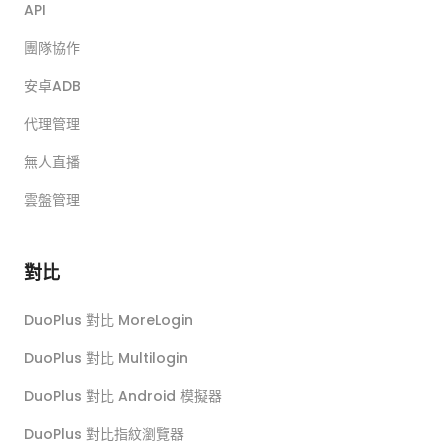
API
團隊協作
安卓ADB
代理管理
無人直播
雲盤管理
對比
DuoPlus 對比 MoreLogin
DuoPlus 對比 Multilogin
DuoPlus 對比 Android 模擬器
DuoPlus 對比指紋瀏覽器