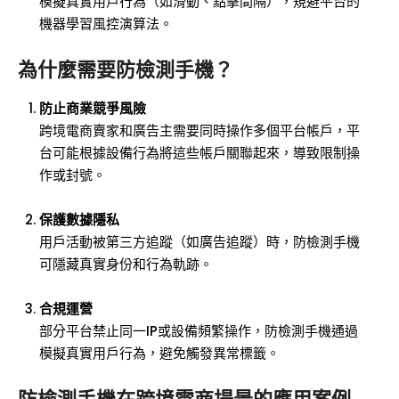
模擬真實用戶行為（如滑動、點擊間隔），規避平台的
機器學習風控演算法。
為什麼需要防檢測手機？
防止商業競爭風險
跨境電商賣家和廣告主需要同時操作多個平台帳戶，平
台可能根據設備行為將這些帳戶關聯起來，導致限制操
作或封號。
保護數據隱私
用戶活動被第三方追蹤（如廣告追蹤）時，防檢測手機
可隱藏真實身份和行為軌跡。
合規運營
部分平台禁止同一IP或設備頻繁操作，防檢測手機通過
模擬真實用戶行為，避免觸發異常標籤。