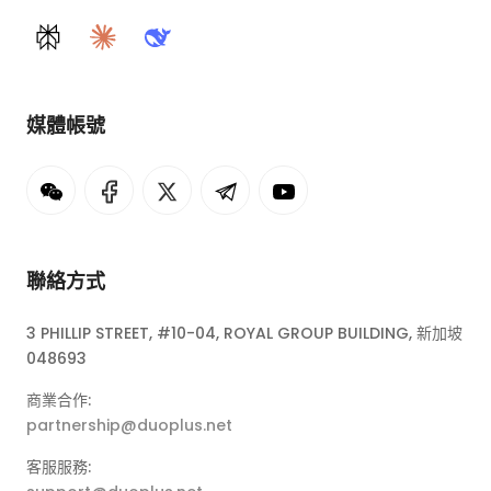
Perplexity
Claude
DeepSeek
媒體帳號
聯絡方式
3 PHILLIP STREET, #10-04, ROYAL GROUP BUILDING, 新加坡
048693
商業合作:
partnership@duoplus.net
客服服務: