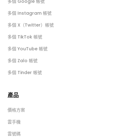
多個 Google 帳號
多個 Instagram 帳號
多個 X（Twitter）帳號
多個 TikTok 帳號
多個 YouTube 帳號
多個 Zalo 帳號
多個 Tinder 帳號
產品
價格方案
雲手機
雲號碼