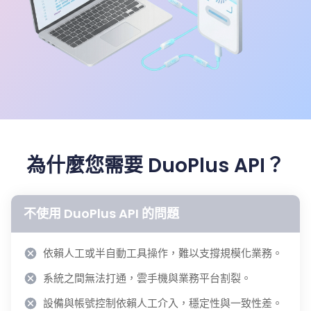
為什麼您需要 DuoPlus API？
不使用 DuoPlus API 的問題
依賴人工或半自動工具操作，難以支撐規模化業務。
系統之間無法打通，雲手機與業務平台割裂。
設備與帳號控制依賴人工介入，穩定性與一致性差。