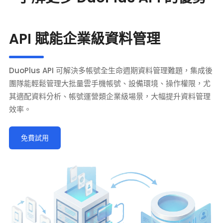
API 賦能企業級資料管理
DuoPlus API 可解決多帳號全生命週期資料管理難題，集成後
團隊能輕鬆管理大批量雲手機帳號、設備環境、操作權限，尤
其適配資料分析、帳號運營類企業級場景，大幅提升資料管理
效率。
免費試用