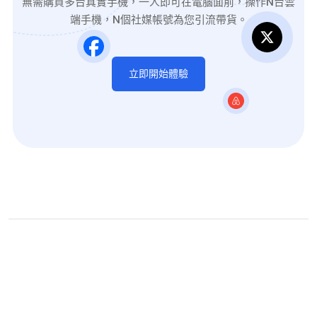
無需購買多台真實手機，一人即可在電腦面前，操作N台雲
端手機，N個社媒帳號為您引流帶貨。
立即開始體驗