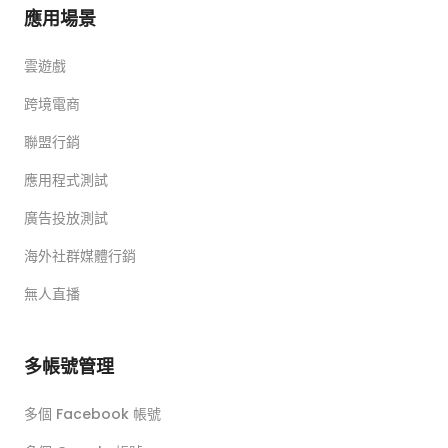
應用場景
雲遊戲
跨境電商
聯盟行銷
應用程式測試
廣告投放測試
海外社群媒體行銷
無人直播
多帳號管理
多個 Facebook 帳號