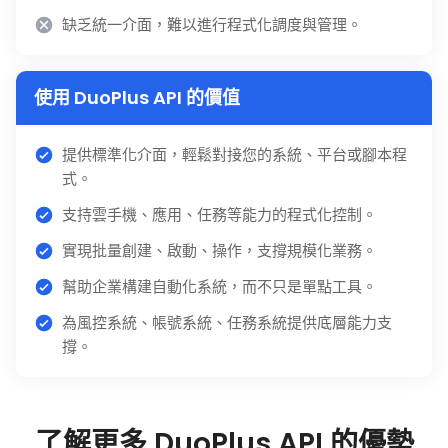
缺乏統一介面，難以進行程式化調度與管理。
使用 DuoPlus API 的價值
提供標準化介面，輕鬆對接您的系統、平台或腳本程
式。
支持雲手機、應用、任務等能力的程式化控制。
實現批量創建、啟動、操作，支撐規模化業務。
幫助企業構建自動化系統，而不只是單點工具。
為風控系統、帳號系統、任務系統提供底層能力支
撐。
了解更多 DuoPlus API 的優勢