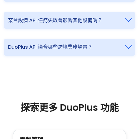
某台設備 API 任務失敗會影響其他設備嗎？
DuoPlus API 適合哪些跨境業務場景？
探索更多 DuoPlus 功能