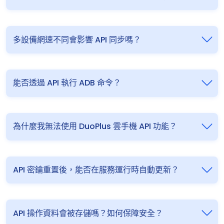
多設備網速不同會影響 API 同步嗎？
能否透過 API 執行 ADB 命令？
為什麼我無法使用 DuoPlus 雲手機 API 功能？
API 密鑰重置後，能否在服務運行時自動更新？
API 操作資料會被存儲嗎？如何保障安全？