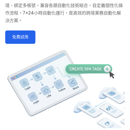
境、綁定多帳號，兼容各類自動化技術組合，自定義個性化操
作流程，7×24小時自動化運行，是高效的跨境業務自動化解
決方案。
免費試用