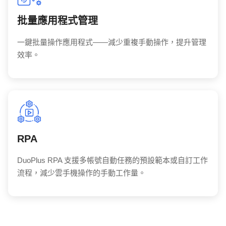
批量應用程式管理
一鍵批量操作應用程式——減少重複手動操作，提升管理
效率。
RPA
DuoPlus RPA 支援多帳號自動任務的預設範本或自訂工作
流程，減少雲手機操作的手動工作量。