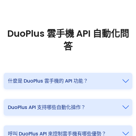
DuoPlus 雲手機 API 自動化問
答
什麼是 DuoPlus 雲手機的 API 功能？
DuoPlus API 支持哪些自動化操作？
呼叫 DuoPlus API 來控制雲手機有哪些優勢？