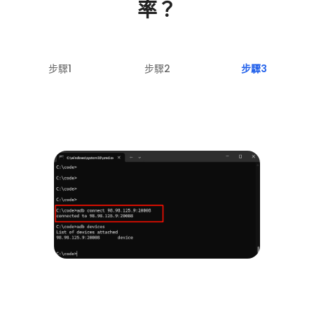
率？
步驟1
步驟2
步驟3