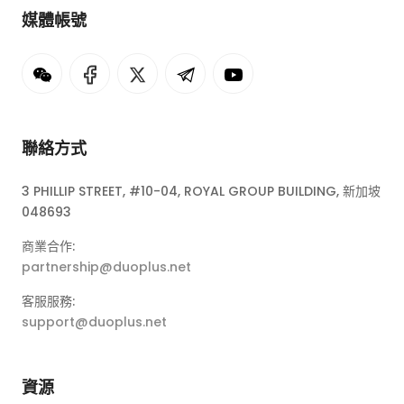
媒體帳號
聯絡方式
3 PHILLIP STREET, #10-04, ROYAL GROUP BUILDING, 新加坡
048693
商業合作:
partnership@duoplus.net
客服服務:
support@duoplus.net
資源