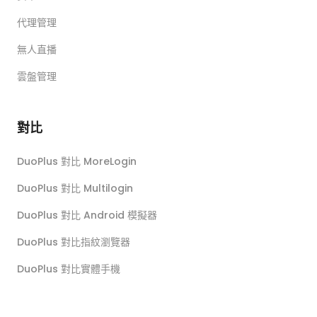
代理管理
無人直播
雲盤管理
對比
DuoPlus 對比 MoreLogin
DuoPlus 對比 Multilogin
DuoPlus 對比 Android 模擬器
DuoPlus 對比指紋瀏覽器
DuoPlus 對比實體手機