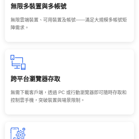
無限多裝置與多帳號
無限雲端裝置、可用裝置及帳號——滿足大規模多帳號矩
陣需求。
跨平台瀏覽器存取
無需下載客戶端，透過 PC 或行動瀏覽器即可隨時存取和
控制雲手機，突破裝置與場景限制。