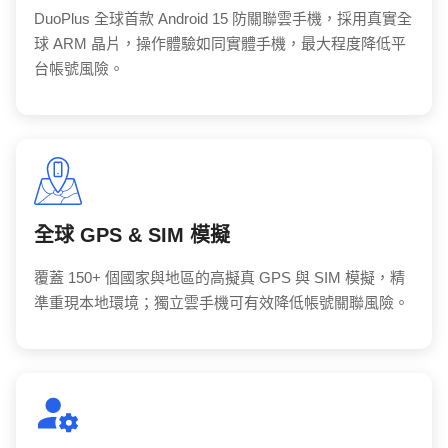
DuoPlus 全球首款 Android 15 防關聯雲手機，採用真實全
球 ARM 晶片，操作體驗如同實體手機，最大程度降低平
台帳號風險。
全球 GPS & SIM 模擬
覆蓋 150+ 個國家與地區的高擬真 GPS 與 SIM 模擬，精
準重現本地環境；獨立雲手機可有效降低帳號關聯風險。