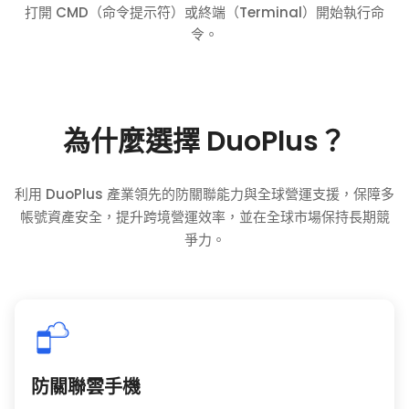
打開 CMD（命令提示符）或終端（Terminal）開始執行命
令。
為什麼選擇 DuoPlus？
利用 DuoPlus 產業領先的防關聯能力與全球營運支援，保障多
帳號資產安全，提升跨境營運效率，並在全球市場保持長期競
爭力。
防關聯雲手機