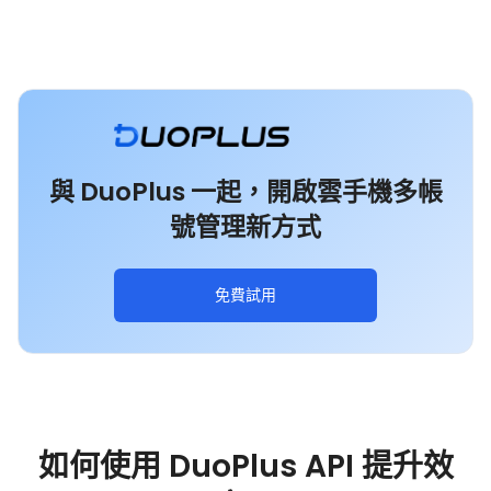
與 DuoPlus 一起，開啟雲手機多帳
號管理新方式
免費試用
如何使用 DuoPlus API 提升效