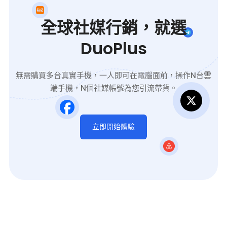
全球社媒行銷，就選
DuoPlus
無需購買多台真實手機，一人即可在電腦面前，操作N台雲
端手機，N個社媒帳號為您引流帶貨。
立即開始體驗