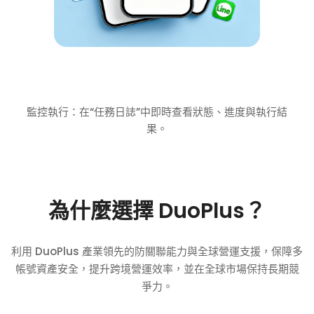
監控執行：在“任務日誌”中即時查看狀態、進度與執行結
果。
為什麼選擇 DuoPlus？
利用 DuoPlus 產業領先的防關聯能力與全球營運支援，保障多
帳號資產安全，提升跨境營運效率，並在全球市場保持長期競
爭力。