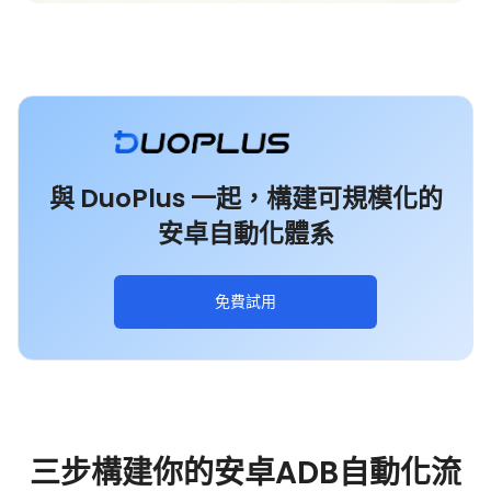
與 DuoPlus 一起，構建可規模化的
安卓自動化體系
免費試用
三步構建你的安卓ADB自動化流