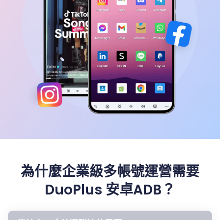
為什麼企業級多帳號運營需要
DuoPlus 安卓ADB？