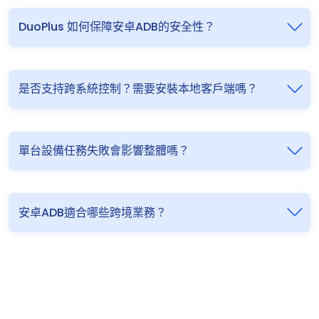
DuoPlus 如何保障安卓ADB的安全性？
是否支持跨系統控制？需要安裝本地客戶端嗎？
單台設備任務失敗會影響整體嗎？
安卓ADB適合哪些跨境業務？