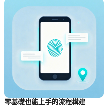
零基礎也能上手的流程構建