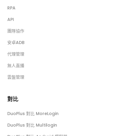
RPA
API
團隊協作
安卓ADB
代理管理
無人直播
雲盤管理
對比
DuoPlus 對比 MoreLogin
DuoPlus 對比 Multilogin