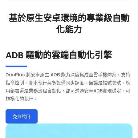
基於原生安卓環境的專業級自動
化能力
ADB 驅動的雲端自動化引擎
DuoPlus 將安卓原生 ADB 能力深度集成至雲手機體系，支持
指令控制、腳本執行與多設備同步調度。無論是帳號養號、應
用部署還是業務流程自動化，都可透過安卓ADB實現穩定、可
規模化的執行。
免費試用