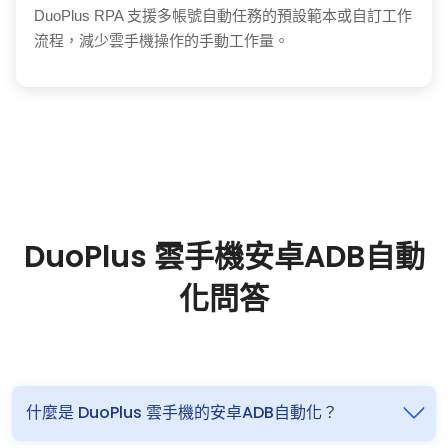
DuoPlus RPA 支援多帳號自動任務的預設範本或自訂工作
流程，減少雲手機操作的手動工作量。
DuoPlus 雲手機安卓ADB自動
化問答
什麼是 DuoPlus 雲手機的安卓ADB自動化？