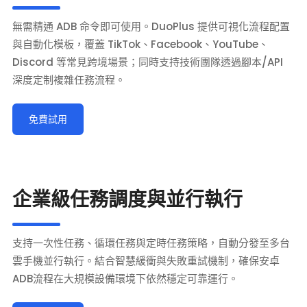
無需精通 ADB 命令即可使用。DuoPlus 提供可視化流程配置
與自動化模板，覆蓋 TikTok、Facebook、YouTube、
Discord 等常見跨境場景；同時支持技術團隊透過腳本/API
深度定制複雜任務流程。
免費試用
企業級任務調度與並行執行
支持一次性任務、循環任務與定時任務策略，自動分發至多台
雲手機並行執行。結合智慧緩衝與失敗重試機制，確保安卓
ADB流程在大規模設備環境下依然穩定可靠運行。