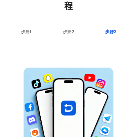
程
步驟1
步驟2
步驟3