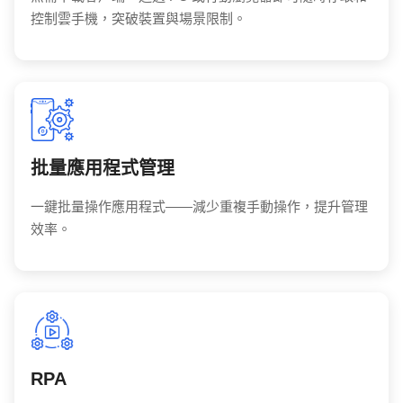
控制雲手機，突破裝置與場景限制。
批量應用程式管理
一鍵批量操作應用程式——減少重複手動操作，提升管理
效率。
RPA