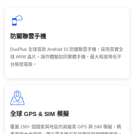
防關聯雲手機
DuoPlus 全球首款 Android 15 防關聯雲手機，採用真實全
球 ARM 晶片，操作體驗如同實體手機，最大程度降低平
台帳號風險。
全球 GPS & SIM 模擬
覆蓋 150+ 個國家與地區的高擬真 GPS 與 SIM 模擬，精