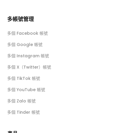
多帳號管理
多個 Facebook 帳號
多個 Google 帳號
多個 Instagram 帳號
多個 X（Twitter）帳號
多個 TikTok 帳號
多個 YouTube 帳號
多個 Zalo 帳號
多個 Tinder 帳號