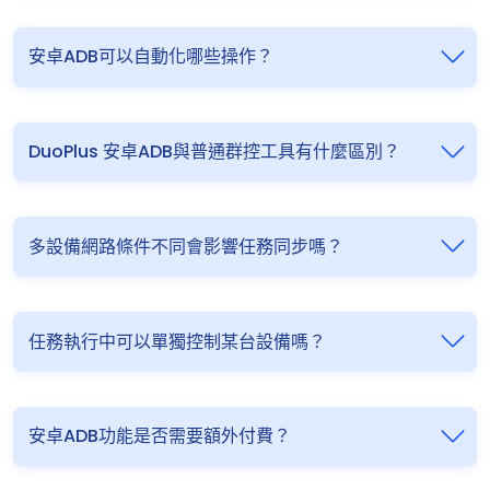
安卓ADB可以自動化哪些操作？
DuoPlus 安卓ADB與普通群控工具有什麼區別？
多設備網路條件不同會影響任務同步嗎？
任務執行中可以單獨控制某台設備嗎？
安卓ADB功能是否需要額外付費？