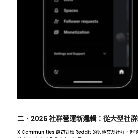
二、2026 社群營運新邏輯：從大型社
X Communities 最初對標 Reddit 的興趣交友