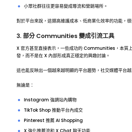
小眾社群往往更容易變成導流和營銷場所。
對於平台來說，這類高維護成本、低商業化效率的功能，很
3. 部分 Communities 變成引流工具
X 官方甚至直接表示，一些成功的 Communities
發，而不是在 X 內部形成真正穩定的興趣討論。
這也能反映出一個越來越明顯的平台趨勢，社交媒體平台越
無論是：
Instagram 強調站內購物
TikTok Shop 推動平台內成交
Pinterest 推薦 AI Shopping
X 強化推薦流和 X Chat 聊天功能