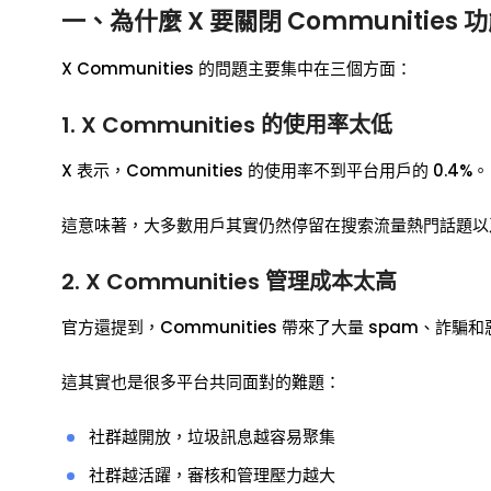
一、為什麼 X 要關閉 Communities 
X Communities 的問題主要集中在三個方面：
1. X Communities 的使用率太低
X 表示，Communities 的使用率不到平台用戶的 0.4%。
這意味著，大多數用戶其實仍然停留在搜索流量熱門話題以
2. X Communities 管理成本太高
官方還提到，Communities 帶來了大量 spam、詐騙
這其實也是很多平台共同面對的難題：
社群越開放，垃圾訊息越容易聚集
社群越活躍，審核和管理壓力越大