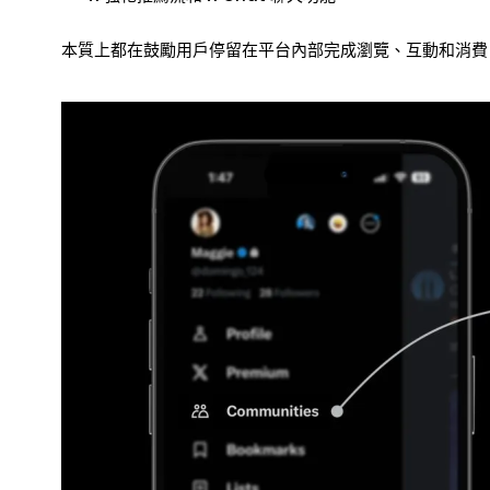
本質上都在鼓勵用戶停留在平台內部完成瀏覽、互動和消費