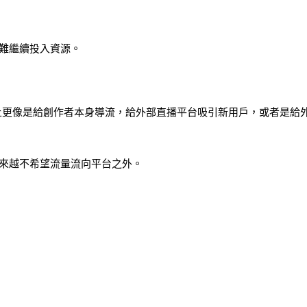
難繼續投入資源。
，本質上更像是給創作者本身導流，給外部直播平台吸引新用戶，或者是給
來越不希望流量流向平台之外。