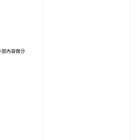
外部內容做分