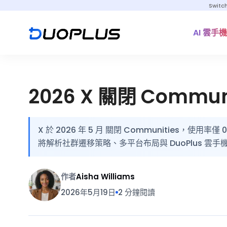
Switc
AI 雲手機
2026 X 關閉 Com
X 於 2026 年 5 月 關閉 Communities，
將解析社群遷移策略、多平台布局與 DuoPlus 雲
作者
Aisha Williams
2026年5月19日
2 分鐘閱讀