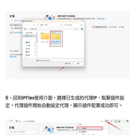
6、回到IPFlex使用介面，選擇已生成的代理IP，點擊插件設
定，代理插件開始自動設定代理，顯示插件配置成功即可。