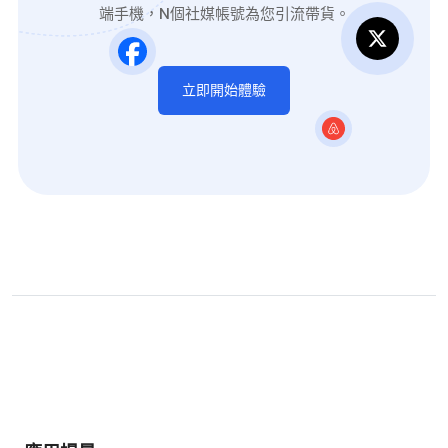
端手機，N個社媒帳號為您引流帶貨。
立即開始體驗