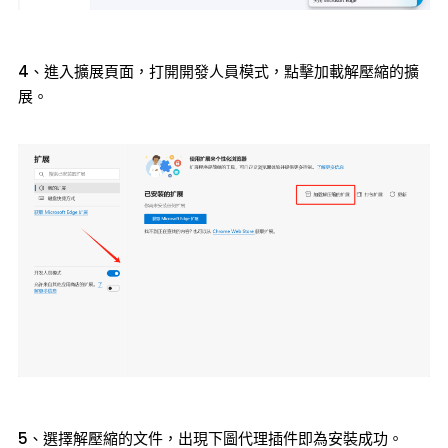
4、進入擴展頁面，打開開發人員模式，點擊加載解壓縮的擴
展。
5、選擇解壓縮的文件，出現下圖代理插件即為安裝成功。