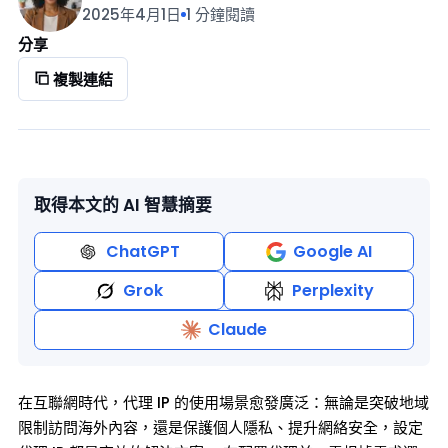
2025年4月1日
1 分鐘閱讀
分享
複製連結
取得本文的 AI 智慧摘要
ChatGPT
Google AI
Grok
Perplexity
Claude
在互聯網時代，代理 IP 的使用場景愈發廣泛：無論是突破地域
限制訪問海外內容，還是保護個人隱私、提升網絡安全，設定