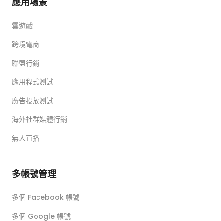
應用場景
雲遊戲
跨境電商
聯盟行銷
應用程式測試
廣告投放測試
海外社群媒體行銷
無人直播
多帳號管理
多個 Facebook 帳號
多個 Google 帳號