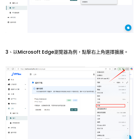
3、以Microsoft Edge瀏覽器為例，點擊右上角選擇擴展。