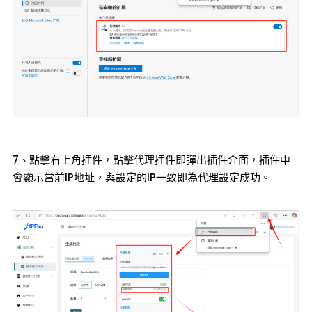
7、點擊右上角插件，點擊代理插件即彈出插件介面，插件中
會顯示當前IP地址，與設定的IP一致即為代理設定成功。