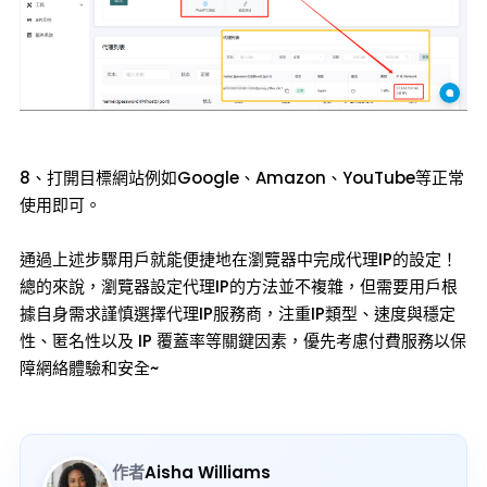
8、打開目標網站例如Google、Amazon、YouTube等正常
使用即可。
通過上述步驟用戶就能便捷地在瀏覽器中完成代理IP的設定！
總的來說，瀏覽器設定代理IP的方法並不複雜，但需要用戶根
據自身需求謹慎選擇代理IP服務商，注重IP類型、速度與穩定
性、匿名性以及 IP 覆蓋率等關鍵因素，優先考慮付費服務以保
障網絡體驗和安全~
作者
Aisha Williams