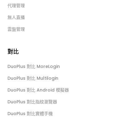
代理管理
無人直播
雲盤管理
對比
DuoPlus 對比 MoreLogin
DuoPlus 對比 Multilogin
DuoPlus 對比 Android 模擬器
DuoPlus 對比指紋瀏覽器
DuoPlus 對比實體手機