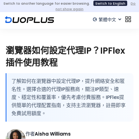
Switch to another language for easier browsing.
Switch to English
Do
not show again
瀏覽器如何設定代理IP？IPFlex
插件使用教程
了解如何在瀏覽器中設定代理IP，提升網絡安全和匿
名性。選擇合適的代理IP服務商，關注IP類型、速
度、穩定性和覆蓋率，優先考慮付費服務。IPFlex提
供簡單的代理配置指南，支持主流瀏覽器，註冊即享
免費試用額度。
作者
Aisha Williams