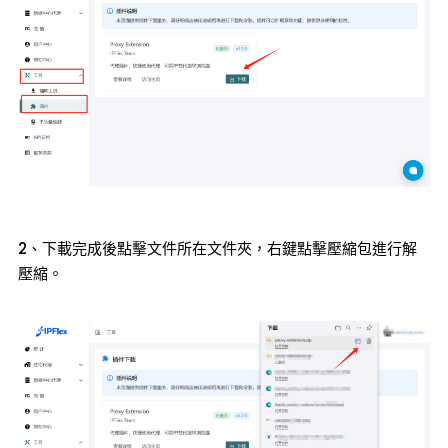
2、下載完成後點擊文件所在文件夾，右鍵點擊壓縮包進行解
壓縮。