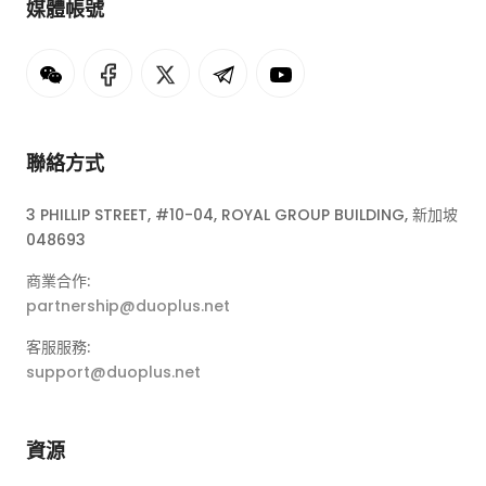
媒體帳號
聯絡方式
3 PHILLIP STREET, #10-04, ROYAL GROUP BUILDING, 新加坡
048693
商業合作:
partnership@duoplus.net
客服服務:
support@duoplus.net
資源