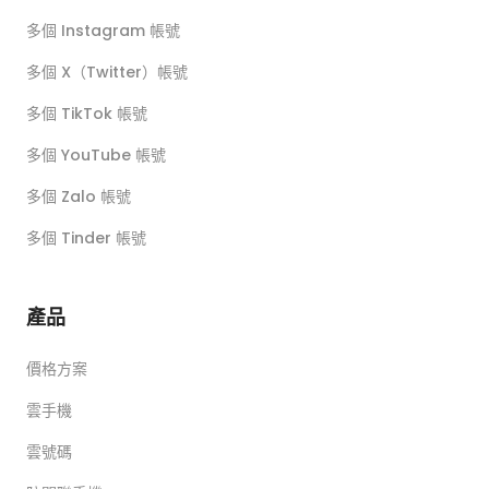
多個 Instagram 帳號
多個 X（Twitter）帳號
多個 TikTok 帳號
多個 YouTube 帳號
多個 Zalo 帳號
多個 Tinder 帳號
產品
價格方案
雲手機
雲號碼