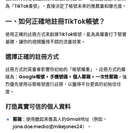
為「TikTok養號」，直接決定了帳號未來的推薦量和曝光度。
一、如何正確地註冊TikTok帳號？
使用正確的註冊方式來創建TikTok帳號，能為高權重打下堅實
基礎，讓你的視頻獲得不錯的流量效果。
選擇正確的註冊方式
註冊方式的質量會影響你初始的「帳號權重」，註冊方式的層
級為：
Google帳號 > 手機號碼 > 個人郵箱 > 一次性郵箱
。強
烈優先使用谷歌帳號進行註冊，以獲得平台更高的初始信任
度。
打造真實可信的個人資料
郵箱
：使用聽起來像真人的Gmail地址（例如，
jane.doe.media或mikejones24）。