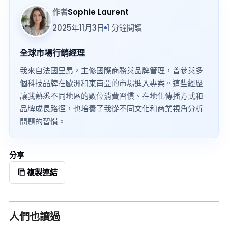
作者
Sophie Laurent
2025年11月3日
1 分鐘閱讀
全球市場行銷經理
我來自法國里昂，主修國際商務與品牌管理，曾參與多
個科技品牌在歐洲和東南亞的市場進入專案。這些經歷
讓我熟悉不同地區的數位消費習慣、在地化傳播方式和
品牌成長路徑，也培養了我從不同文化和商業視角分析
問題的習慣。
分享
複製連結
人們也讀過