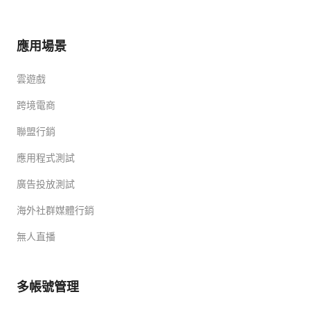
應用場景
雲遊戲
跨境電商
聯盟行銷
應用程式測試
廣告投放測試
海外社群媒體行銷
無人直播
多帳號管理