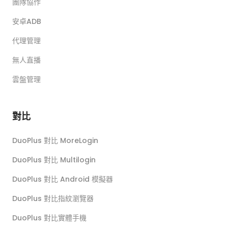
團隊協作
安卓ADB
代理管理
無人直播
雲盤管理
對比
DuoPlus 對比 MoreLogin
DuoPlus 對比 Multilogin
DuoPlus 對比 Android 模擬器
DuoPlus 對比指紋瀏覽器
DuoPlus 對比實體手機