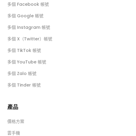
多個 Facebook 帳號
多個 Google 帳號
多個 Instagram 帳號
多個 X（Twitter）帳號
多個 TikTok 帳號
多個 YouTube 帳號
多個 Zalo 帳號
多個 Tinder 帳號
產品
價格方案
雲手機