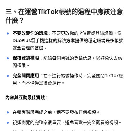
三、在運營TikTok帳號的過程中應該注意
什麼？
不要改變你的環境
：不要更改你的IP位置或登錄設備，像
DuoPlus雲手機這樣的解決方案提供的穩定環境是多帳號
安全管理的基礎。
保持登錄權限
：記錄每個帳號的登錄信息，以避免失去訪
問權限。
完全關閉應用
：在不進行帳號操作時，完全關閉TikTok應
用，而不僅僅是後台運行。
內容與互動最佳實踐
：
在養護階段完成之前，絕不要發布任何視頻。
視頻瀏覽的完整率很重要，避免喜歡未完全觀看的視頻。