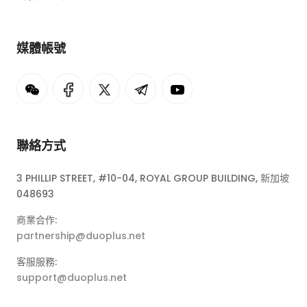
媒體帳號
聯絡方式
3 PHILLIP STREET, #10-04, ROYAL GROUP BUILDING, 新加坡
048693
商業合作:
partnership@duoplus.net
客服服務:
support@duoplus.net