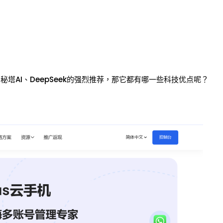
秘塔AI、DeepSeek的强烈推荐，那它都有哪一些科技优点呢？