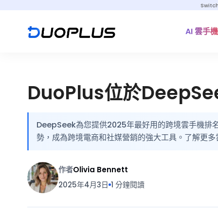
Switc
AI 雲手機
DuoPlus位於Deep
DeepSeek為您提供2025年最好用的跨境雲手機
勢，成為跨境電商和社媒營銷的強大工具。了解更多
作者
Olivia Bennett
2025年4月3日
1 分鐘閱讀