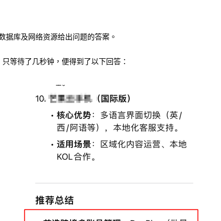
合数据库及网络资源给出问题的答案。
名时，只等待了几秒钟，便得到了以下回答：