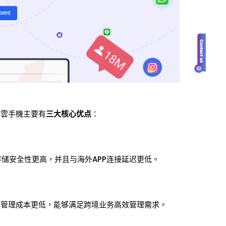
s雲手機主要有
三大核心优点
：
端存储安全性更高，并且与海外APP连接延迟更低。
数，管理成本更低，能够满足跨境业务高效管理需求。