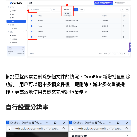
對於雲盤內需要刪除多個文件的情況，DuoPlus新增批量刪除
功能，用戶可以
選中多個文件後一鍵刪除，減少多次重複操
作
，更高效地使用雲機來完成跨境業務。
自行設置分辨率