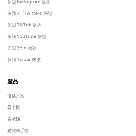
多個 Instagram 帳號
多個 X（Twitter）帳號
多個 TikTok 帳號
多個 YouTube 帳號
多個 Zalo 帳號
多個 Tinder 帳號
產品
價格方案
雲手機
雲號碼
防關聯手機