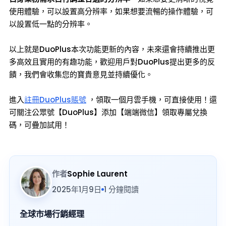
使用體驗，可以設置高分辨率，如果想要流暢的操作體驗，可
以設置低一點的分辨率。
以上就是DuoPlus本次功能更新的內容，未來還會持續推出更
多高效且實用的有趣功能，歡迎用戶對DuoPlus提出更多的反
饋，我們會收集您的寶貴意見並持續優化。
進入
註冊DuoPlus賬號
，領取一個月雲手機，可直接使用！還
可關注公眾號【DuoPlus】添加【端端微信】領取專屬兌換
碼，可疊加試用！
作者
Sophie Laurent
2025年1月9日
1 分鐘閱讀
全球市場行銷經理