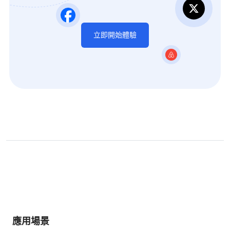
立即開始體驗
應用場景