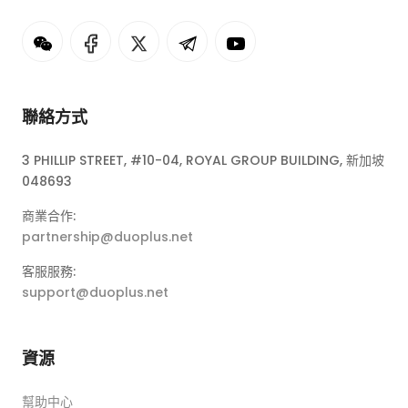
聯絡方式
3 PHILLIP STREET, #10-04, ROYAL GROUP BUILDING, 新加坡
048693
商業合作:
partnership@duoplus.net
客服服務:
support@duoplus.net
資源
幫助中心