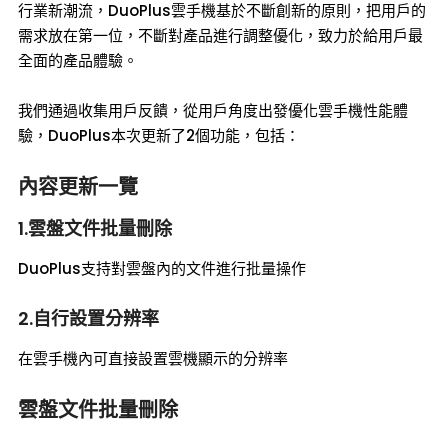
行業新潮流，DuoPlus雲手機基於不斷創新的原則，把用戶的
需求放在第一位，不斷對產品進行調整優化，致力於給用戶最
全面的產品體驗。
我們通過收集用戶反饋，從用戶角度出發優化雲手機性能體
驗，DuoPlus本次更新了2個功能，包括：
內容更新一覽
1.雲盤文件批量刪除
DuoPlus支持對雲盤內的文件進行批量操作
2.自行設置分辨率
在雲手機內可直接設置雲機顯示的分辨率
雲盤文件批量刪除