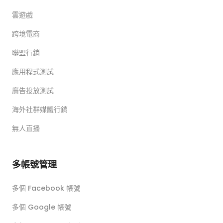
雲遊戲
跨境電商
聯盟行銷
應用程式測試
廣告投放測試
海外社群媒體行銷
無人直播
多帳號管理
多個 Facebook 帳號
多個 Google 帳號