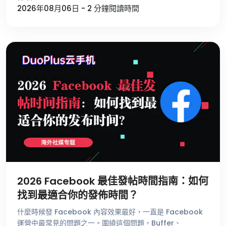
2026年08月06日 - 2 分鐘閱讀時間
2026 Facebook 最佳發帖時間指南：如何
找到最適合你的發佈時間？
什麼時候發 Facebook 內容效果最好，一直是 Facebook
運營中最常見的問題之一。圍繞這個問題，Buffer、