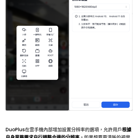
DuoPlus在雲手機內部增加設置分辨率的選項，允許用戶
根據
自身業務需求自行調整合適的分辨率
。如果想要更清晰的視覺