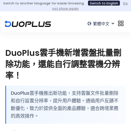
Switch to another language for easier browsing.
Switch to English
Do
not show again
DuoPlus雲手機新增雲盤批量刪
除功能，還能自行調整雲機分辨
率！
DuoPlus雲手機推出新功能，支持雲盤文件批量刪除
和自行設置分辨率，提升用戶體驗。通過用戶反饋不
斷優化，致力於提供全面的產品體驗，適合跨境業務
的高效操作。