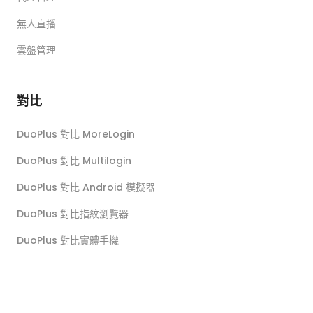
無人直播
雲盤管理
對比
DuoPlus 對比 MoreLogin
DuoPlus 對比 Multilogin
DuoPlus 對比 Android 模擬器
DuoPlus 對比指紋瀏覽器
DuoPlus 對比實體手機