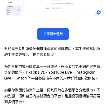
立即開始體驗
對於需要長期運營多個直播賬號的團隊來說，雲手機通常比傳
統手機牆更靈活，也更容易擴展。
海外直播市場已經從單一平台競爭，逐漸發展為不同內容生態
之間的競爭。TikTok LIVE、YouTube Live、Instagram
Live、Twitch 等平台各自擁有不同的用戶群體和運營邏輯。
如果你剛開始做海外直播，與其同時在多個平台分散精力，不
如先選一個和自己內容最契合的平台，跑通變現邏輯後再拓展
到多個平台。