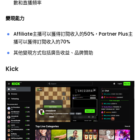
數和直播頻率
變現能力
Affiliate主播可以獲得訂閱收入的50%，Partner Plus主
播可以獲得訂閱收入的70%
其他變現方式包括廣告收益、品牌贊助
Kick