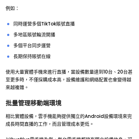
例如：
同時運營多個TikTok賬號直播
多地區賬號輪流開播
多個平台同步運營
長期保持賬號在線
使用大量實體手機來進行直播，當設備數量達到10台、20台甚
至更多時，不僅採購成本高，設備維護和網絡配置也會變得越
來越複雜。
批量管理移動端環境
相比實體設備，雲手機能夠提供獨立的Android設備環境來完
成長時間直播的工作，而且管理成本更低。