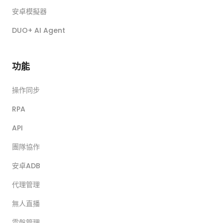
安卓模擬器
DUO+ AI Agent
功能
操作同步
RPA
API
團隊協作
安卓ADB
代理管理
無人直播
雲盤管理