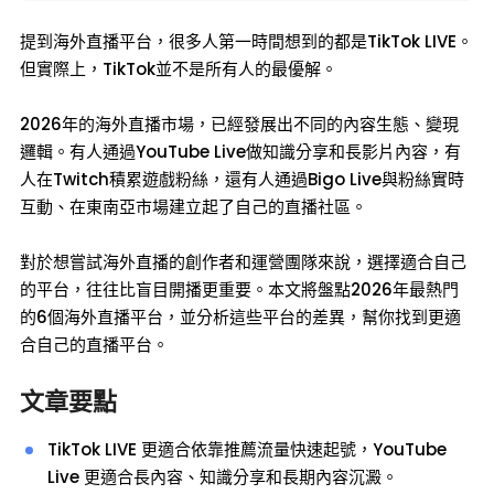
提到海外直播平台，很多人第一時間想到的都是TikTok LIVE。
但實際上，TikTok並不是所有人的最優解。
2026年的海外直播市場，已經發展出不同的內容生態、變現
邏輯。有人通過YouTube Live做知識分享和長影片內容，有
人在Twitch積累遊戲粉絲，還有人通過Bigo Live與粉絲實時
互動、在東南亞市場建立起了自己的直播社區。
對於想嘗試海外直播的創作者和運營團隊來說，選擇適合自己
的平台，往往比盲目開播更重要。本文將盤點2026年最熱門
的6個海外直播平台，並分析這些平台的差異，幫你找到更適
合自己的直播平台。
文章要點
TikTok LIVE 更適合依靠推薦流量快速起號，YouTube
Live 更適合長內容、知識分享和長期內容沉澱。