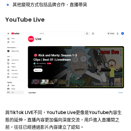
其他變現方式包括品牌合作、直播帶貨
YouTube Live
與TikTok LIVE不同，YouTube Live更像是YouTube內容生
態的延伸，直播內容更加偏向深度交流，用戶進入直播間之
前，往往已經通過影片內容建立了認知。