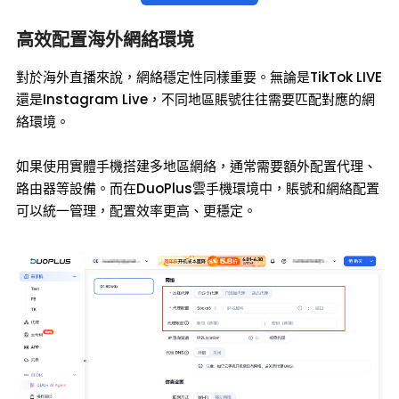
高效配置海外網絡環境
對於海外直播來說，網絡穩定性同樣重要。無論是TikTok LIVE
還是Instagram Live，不同地區賬號往往需要匹配對應的網
絡環境。
如果使用實體手機搭建多地區網絡，通常需要額外配置代理、
路由器等設備。而在DuoPlus雲手機環境中，賬號和網絡配置
可以統一管理，配置效率更高、更穩定。