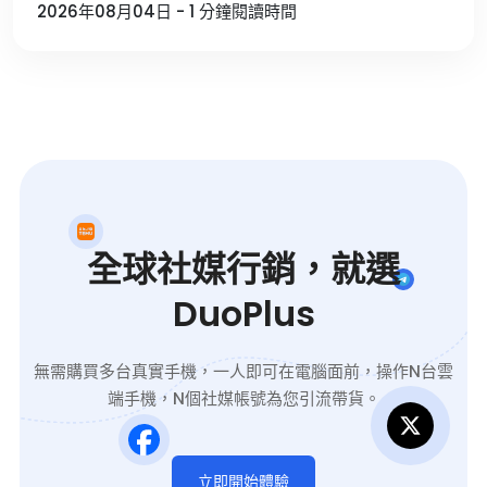
2026年08月04日 - 1 分鐘閱讀時間
全球社媒行銷，就選
DuoPlus
無需購買多台真實手機，一人即可在電腦面前，操作N台雲
端手機，N個社媒帳號為您引流帶貨。
立即開始體驗