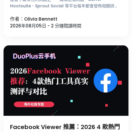
Hootsuite、Sprout Social 等平台每年都會發佈相關研
究，總結不同時間段的用戶活躍趨勢。這些數據能夠 …
作者：Olivia Bennett
2026年08月05日 - 2 分鐘閱讀時間
Facebook Viewer 推薦：2026 4 款熱門