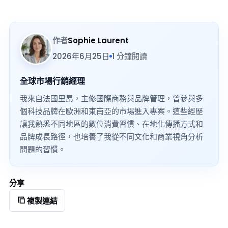
作者
Sophie Laurent
2026年6月25日
1 分鐘閱讀
全球市場行銷經理
我來自法國里昂，主修國際商務與品牌管理，曾參與多
個科技品牌在歐洲和東南亞的市場進入專案。這些經歷
讓我熟悉不同地區的數位消費習慣、在地化傳播方式和
品牌成長路徑，也培養了我從不同文化和商業視角分析
問題的習慣。
分享
複製連結