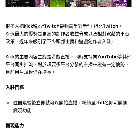
很多人把Kick稱為“Twitch最強競爭對手”，相比Twitch，
Kick最大的優勢是更高的創作者收益分成以及相對寬鬆的平台
政策，近年來吸引了不少頭部主播和遊戲創作者入駐。
Kick的主要內容生態是遊戲直播，同時支持向YouTube等其他
平台同步推流，對於想要多平台分發的主播來說有一定優勢，
目前用戶規模仍在增長。
入駐門檻
註冊賬號後立即就可以開始直播，粉絲量≥50名即可開通
變現功能
變現能力