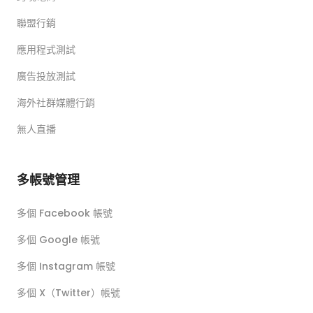
聯盟行銷
應用程式測試
廣告投放測試
海外社群媒體行銷
無人直播
多帳號管理
多個 Facebook 帳號
多個 Google 帳號
多個 Instagram 帳號
多個 X（Twitter）帳號