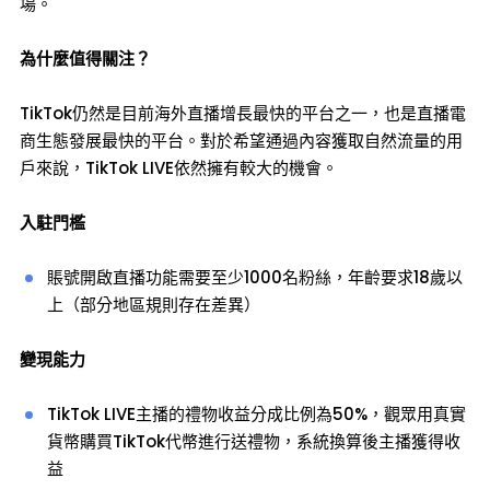
場。
為什麼值得關注？
TikTok仍然是目前海外直播增長最快的平台之一，也是直播電
商生態發展最快的平台。對於希望通過內容獲取自然流量的用
戶來說，TikTok LIVE依然擁有較大的機會。
入駐門檻
賬號開啟直播功能需要至少1000名粉絲，年齡要求18歲以
上（部分地區規則存在差異）
變現能力
TikTok LIVE主播的禮物收益分成比例為50%，觀眾用真實
貨幣購買TikTok代幣進行送禮物，系統換算後主播獲得收
益