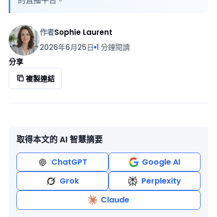
的直播平台。
作者
Sophie Laurent
2026年6月25日
1 分鐘閱讀
分享
複製連結
取得本文的 AI 智慧摘要
ChatGPT
Google AI
Grok
Perplexity
Claude