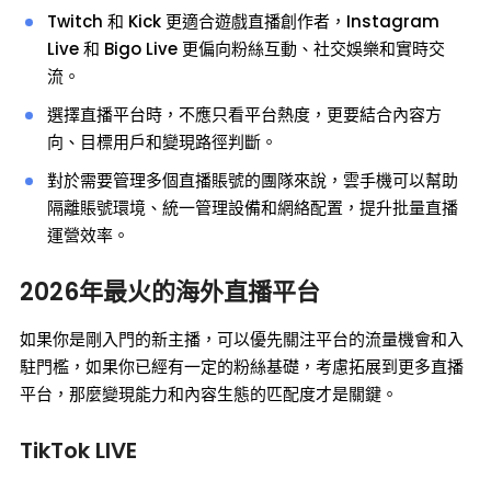
Twitch 和 Kick 更適合遊戲直播創作者，Instagram
Live 和 Bigo Live 更偏向粉絲互動、社交娛樂和實時交
流。
選擇直播平台時，不應只看平台熱度，更要結合內容方
向、目標用戶和變現路徑判斷。
對於需要管理多個直播賬號的團隊來說，雲手機可以幫助
隔離賬號環境、統一管理設備和網絡配置，提升批量直播
運營效率。
2026年最火的海外直播平台
如果你是剛入門的新主播，可以優先關注平台的流量機會和入
駐門檻，如果你已經有一定的粉絲基礎，考慮拓展到更多直播
平台，那麼變現能力和內容生態的匹配度才是關鍵。
TikTok LIVE