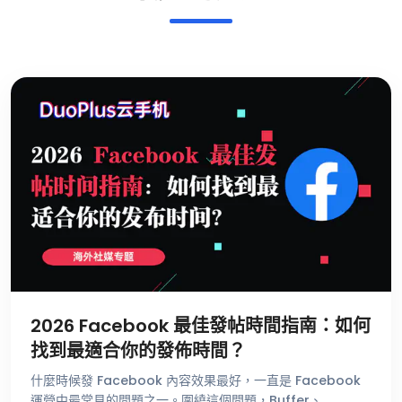
2026 Facebook 最佳發帖時間指南：如何
找到最適合你的發佈時間？
什麼時候發 Facebook 內容效果最好，一直是 Facebook
運營中最常見的問題之一。圍繞這個問題，Buffer、