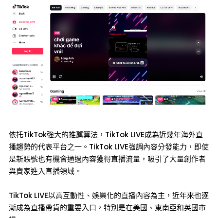
依托TikTok強大的推薦算法，TikTok LIVE成為近幾年海外直
播趨勢的代表平台之一。TikTok LIVE強調內容分發能力，即使
是新賬號也有機會通過內容獲得直播流量，吸引了大量創作者
與賣家進入直播領域。
TikTok LIVE以高互動性、娛樂化的直播內容為主，近年來也逐
漸成為直播帶貨的重要入口，特別是在美國、東南亞和英國市