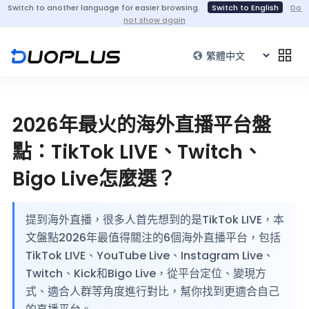
Switch to another language for easier browsing.
Switch to English
Do
not show again
2026年最火的海外直播平台盤
點：TikTok LIVE、Twitch、
Bigo Live怎麼選？
提到海外直播，很多人首先想到的是TikTok LIVE，本
文盤點2026年最值得關注的6個海外直播平台，包括
TikTok LIVE、YouTube Live、Instagram Live、
Twitch、Kick和Bigo Live，從平台定位、變現方
式、適合人群等角度進行對比，幫你找到更適合自己