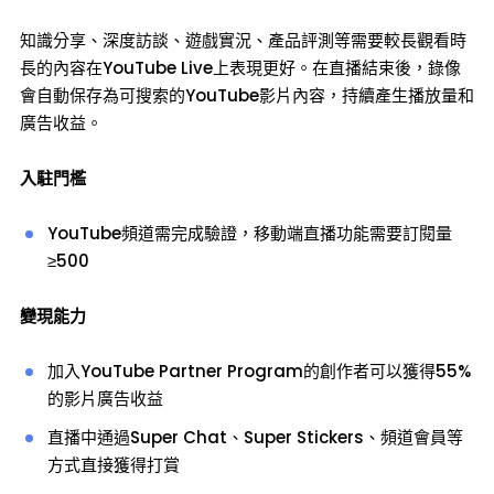
知識分享、深度訪談、遊戲實況、產品評測等需要較長觀看時
長的內容在YouTube Live上表現更好。在直播結束後，錄像
會自動保存為可搜索的YouTube影片內容，持續產生播放量和
廣告收益。
入駐門檻
YouTube頻道需完成驗證，移動端直播功能需要訂閱量
≥500
變現能力
加入YouTube Partner Program的創作者可以獲得55%
的影片廣告收益
直播中通過Super Chat、Super Stickers、頻道會員等
方式直接獲得打賞