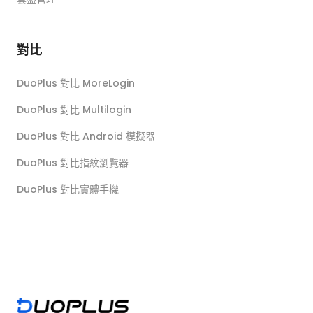
對比
DuoPlus 對比 MoreLogin
DuoPlus 對比 Multilogin
DuoPlus 對比 Android 模擬器
DuoPlus 對比指紋瀏覽器
DuoPlus 對比實體手機