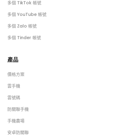
多個 TikTok 帳號
多個 YouTube 帳號
多個 Zalo 帳號
多個 Tinder 帳號
產品
價格方案
雲手機
雲號碼
防關聯手機
手機農場
安卓防關聯