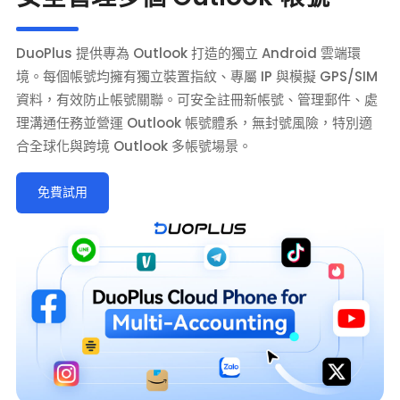
DuoPlus 提供專為 Outlook 打造的獨立 Android 雲端環
境。每個帳號均擁有獨立裝置指紋、專屬 IP 與模擬 GPS/SIM
資料，有效防止帳號關聯。可安全註冊新帳號、管理郵件、處
理溝通任務並營運 Outlook 帳號體系，無封號風險，特別適
合全球化與跨境 Outlook 多帳號場景。
免費試用