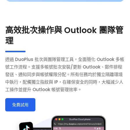
高效批次操作與 Outlook 團隊管
理
透過 DuoPlus 批次與團隊管理工具，全面簡化 Outlook 多帳
號工作流程。支援多帳號批次安裝/更新 Outlook、郵件排程
發送、通知同步與帳號權限分配。所有任務均於獨立隔離環境
中執行，配備獨立指紋與 IP，在確保安全的同時，大幅減少人
工操作並提升 Outlook 帳號管理效率。
免費試用