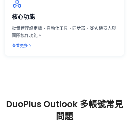
核心功能
批量管理設定檔、自動化工具、同步器、RPA 機器人與
團隊協作功能。
查看更多
DuoPlus Outlook 多帳號常見
問題