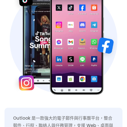
Outlook 是一款強大的電子郵件與行事曆平台，整合
郵件、行程、聯絡人與任務管理，支援 Web、桌面與