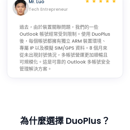
Mr. Luo
Tech Entrepreneur
過去，由於裝置關聯問題，我們的一些
Outlook 帳號經常受到限制。使用 DuoPlus
後，每個帳號都擁有獨立 ARM 裝置環境、
專屬 IP 以及模擬 SIM/GPS 資料。8 個月來
從未出現封號情況，多帳號營運更加順暢且
可規模化。這是可靠的 Outlook 多帳號安全
管理解決方案。
為什麼選擇 DuoPlus？