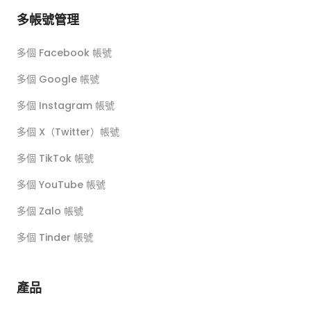
多帳號管理
多個 Facebook 帳號
多個 Google 帳號
多個 Instagram 帳號
多個 X（Twitter）帳號
多個 TikTok 帳號
多個 YouTube 帳號
多個 Zalo 帳號
多個 Tinder 帳號
產品