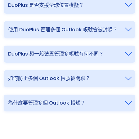
DuoPlus 是否支援全球位置模擬？
使用 DuoPlus 管理多個 Outlook 帳號會被封嗎？
DuoPlus 與一般裝置管理多帳號有何不同？
如何防止多個 Outlook 帳號被關聯？
為什麼要管理多個 Outlook 帳號？