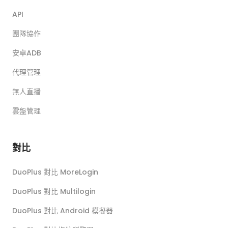
API
團隊協作
安卓ADB
代理管理
無人直播
雲盤管理
對比
DuoPlus 對比 MoreLogin
DuoPlus 對比 Multilogin
DuoPlus 對比 Android 模擬器