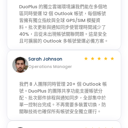
DuoPlus 的獨立雲端環境讓我們能在多個地
區同時營運 12 個 Outlook 帳號，每個帳號
皆擁有獨立指紋與全球 GPS/SIM 模擬資
料。批次更新與通知同步使管理時間減少了
40%，且從未出現帳號關聯問題。這是安全
且可擴展的 Outlook 多帳號營運必備方案。
Sarah Johnson
Operations Manager
我們 8 人團隊同時管理 20+ 個 Outlook 帳
號。DuoPlus 的團隊共享功能支援帳號分
配、批次郵件排程與通知同步，全部集中於
單一控制台完成。不再需要多裝置切換，防
關聯技術也確保所有帳號安全獨立運行。