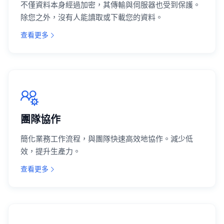
不僅資料本身經過加密，其傳輸與伺服器也受到保護。
除您之外，沒有人能讀取或下載您的資料。
查看更多
團隊協作
簡化業務工作流程，與團隊快速高效地協作。減少低
效，提升生產力。
查看更多