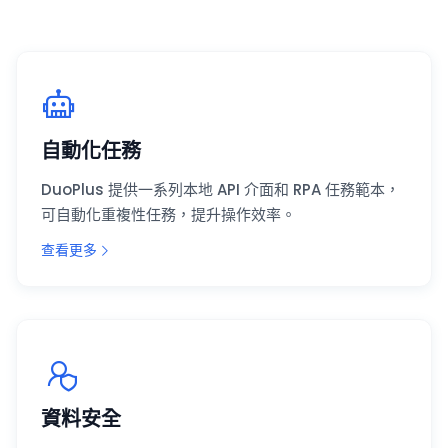
自動化任務
DuoPlus 提供一系列本地 API 介面和 RPA 任務範本，
可自動化重複性任務，提升操作效率。
查看更多
資料安全