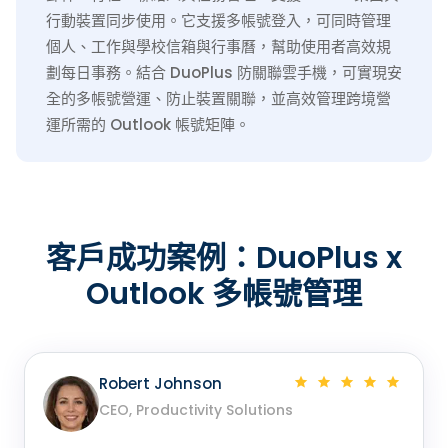
行動裝置同步使用。它支援多帳號登入，可同時管理
個人、工作與學校信箱與行事曆，幫助使用者高效規
劃每日事務。結合 DuoPlus 防關聯雲手機，可實現安
全的多帳號營運、防止裝置關聯，並高效管理跨境營
運所需的 Outlook 帳號矩陣。
客戶成功案例：DuoPlus x
Outlook 多帳號管理
Robert Johnson
CEO, Productivity Solutions