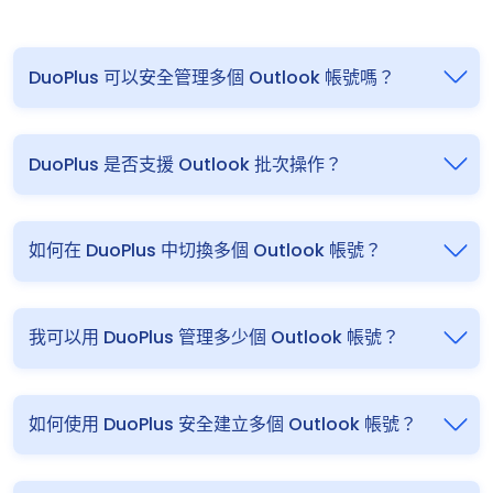
DuoPlus 可以安全管理多個 Outlook 帳號嗎？
DuoPlus 是否支援 Outlook 批次操作？
如何在 DuoPlus 中切換多個 Outlook 帳號？
我可以用 DuoPlus 管理多少個 Outlook 帳號？
如何使用 DuoPlus 安全建立多個 Outlook 帳號？