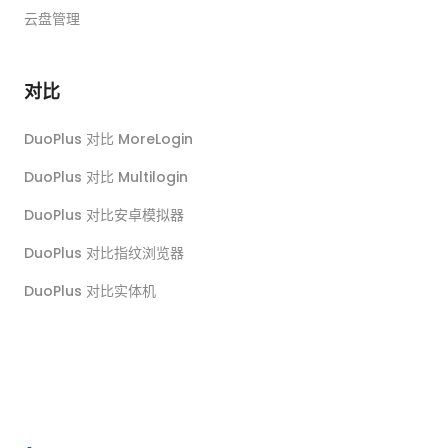
云盘管理
对比
DuoPlus 对比 MoreLogin
DuoPlus 对比 Multilogin
DuoPlus 对比安卓模拟器
DuoPlus 对比指纹浏览器
DuoPlus 对比实体机