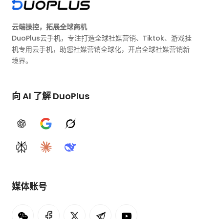
云端操控，拓展全球商机
DuoPlus云手机，专注打造全球社媒营销、Tiktok、游戏挂
机专用云手机，助您社媒营销全球化，开启全球社媒营销新
境界。
向 AI 了解 DuoPlus
ChatGPT
Google AI
Grok
Perplexity
Claude
DeepSeek
媒体账号