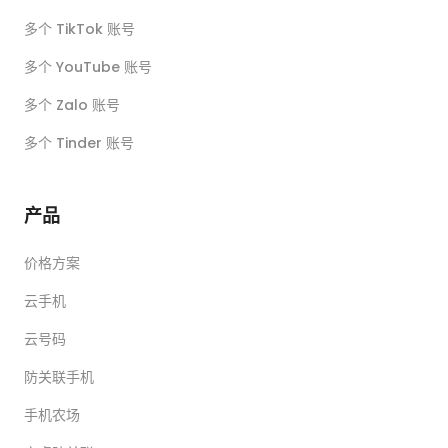
多个 TikTok 账号
多个 YouTube 账号
多个 Zalo 账号
多个 Tinder 账号
产品
价格方案
云手机
云号码
防关联手机
手机农场