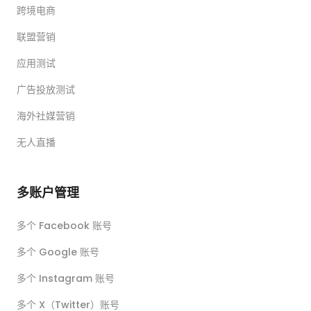
跨境电商
联盟营销
应用测试
广告投放测试
海外社媒营销
无人直播
多账户管理
多个 Facebook 账号
多个 Google 账号
多个 Instagram 账号
多个 X（Twitter）账号