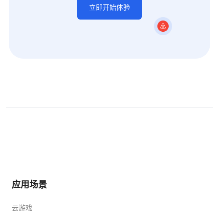
立即开始体验
应用场景
云游戏