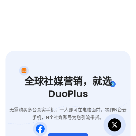
全球社媒营销，就选
DuoPlus
无需购买多台真实手机，一人即可在电脑面前，操作N台云
手机，N个社媒账号为您引流带货。