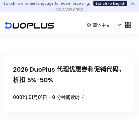
Switch to another language for easier browsing.
Switch to English
Do
not show again
2026 DuoPlus 代理优惠券和促销代码，
折扣 5%-50%
0001年01月01日 - 0 分钟阅读时长