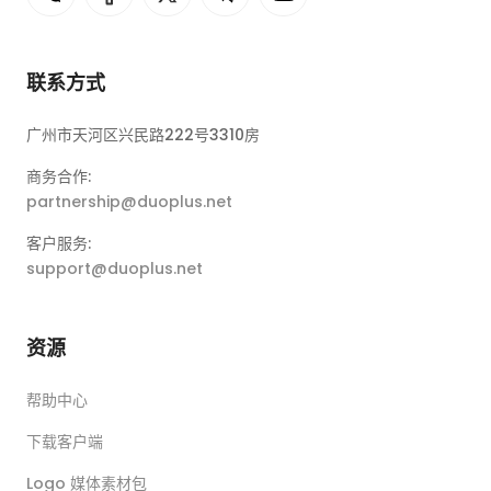
联系方式
广州市天河区兴民路222号3310房
商务合作:
partnership@duoplus.net
客户服务:
support@duoplus.net
资源
帮助中心
下载客户端
Logo 媒体素材包