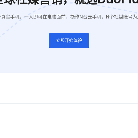
台真实手机，一人即可在电脑面前，操作N台云手机，N个社媒账号为
立即开始体验