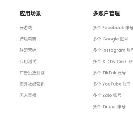
应用场景
多账户管理
云游戏
多个 Facebook 账
跨境电商
多个 Google 账号
联盟营销
多个 Instagram 账
应用测试
多个 X（Twitter）
广告投放测试
多个 TikTok 账号
海外社媒营销
多个 YouTube 账号
无人直播
多个 Zalo 账号
多个 Tinder 账号