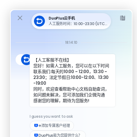
对比
DuoPlus 对比 MoreLogin
DuoPlus 对比 Multilogin
DuoPlus 对比安卓模拟器
DuoPlus 对比指纹浏览器
DuoPlus 对比实体机