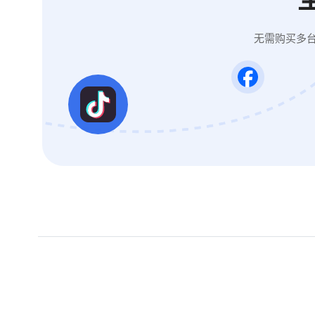
无需购买多