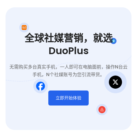
全球社媒营销，就选
DuoPlus
无需购买多台真实手机，一人即可在电脑面前，操作N台云
手机，N个社媒账号为您引流带货。
立即开始体验