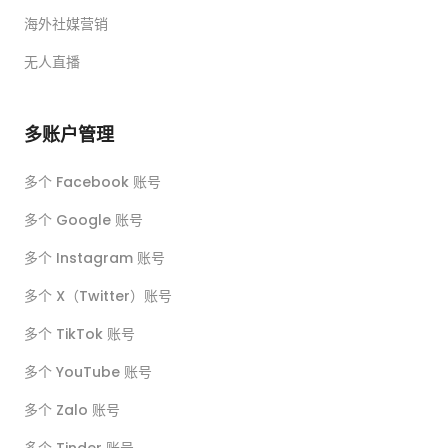
海外社媒营销
无人直播
多账户管理
多个 Facebook 账号
多个 Google 账号
多个 Instagram 账号
多个 X（Twitter）账号
多个 TikTok 账号
多个 YouTube 账号
多个 Zalo 账号