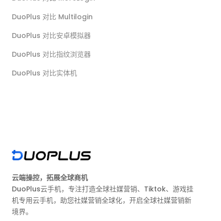
DuoPlus 对比 Multilogin
DuoPlus 对比安卓模拟器
DuoPlus 对比指纹浏览器
DuoPlus 对比实体机
云端操控，拓展全球商机
DuoPlus云手机，专注打造全球社媒营销、Tiktok、游戏挂
机专用云手机，助您社媒营销全球化，开启全球社媒营销新
境界。