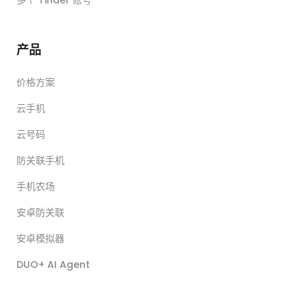
多个 Tinder 账号
产品
价格方案
云手机
云号码
防关联手机
手机农场
安卓防关联
安卓模拟器
DUO+ AI Agent