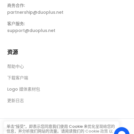
商务合作:
partnership@duoplus.net
客户服务:
support@duoplus.net
资源
帮助中心
下载客户端
Logo 媒体素材包
更新日志
单击“接受”，即表示您同意我们使用 Cookie 来优化呈现给您的
版权所有 © 广州标品云科技有限公司
信息，并分析我们网站的流量。请阅读我们的
Cookie 政策
以