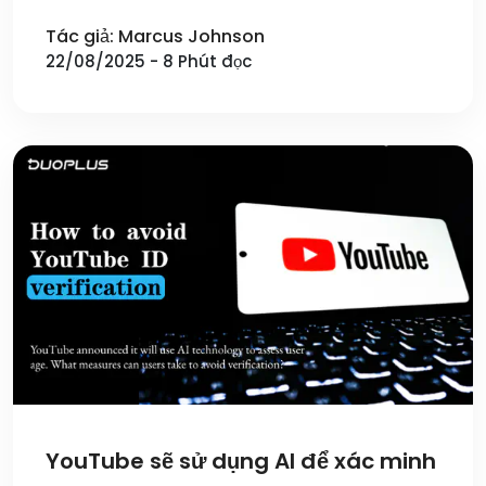
Tác giả: Marcus Johnson
22/08/2025 - 8 Phút đọc
YouTube sẽ sử dụng AI để xác minh