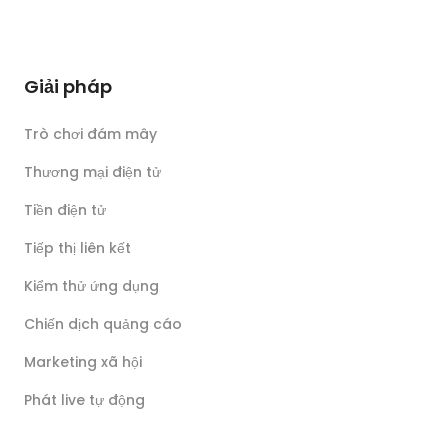
Giải pháp
Trò chơi đám mây
Thương mại điện tử
Tiền điện tử
Tiếp thị liên kết
Kiểm thử ứng dụng
Chiến dịch quảng cáo
Marketing xã hội
Phát live tự động