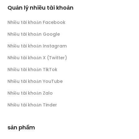
Quản lý nhiều tài khoản
Nhiều tài khoản Facebook
Nhiều tài khoản Google
Nhiều tài khoản Instagram
Nhiều tài khoản X (Twitter)
Nhiều tài khoản TikTok
Nhiều tài khoản YouTube
Nhiều tài khoản Zalo
Nhiều tài khoản Tinder
sản phẩm