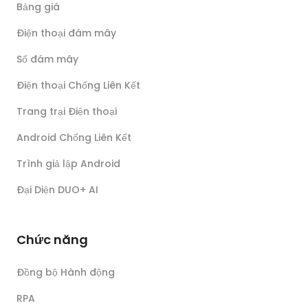
Bảng giá
Điện thoại đám mây
Số đám mây
Điện thoại Chống Liên Kết
Trang trại Điện thoại
Android Chống Liên Kết
Trình giả lập Android
Đại Diện DUO+ AI
Chức năng
Đồng bộ Hành động
RPA