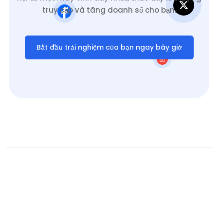
truy cập và tăng doanh số cho bạn.
Bắt đầu trải nghiệm của bạn ngay bây giờ