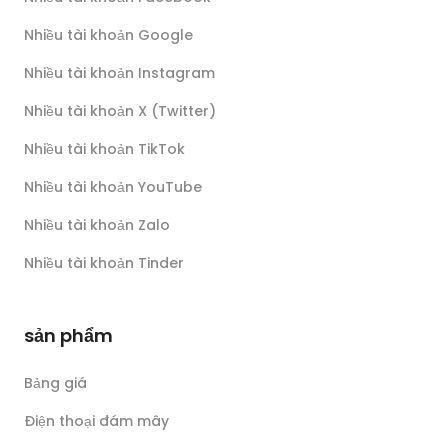
Nhiều tài khoản Google
Nhiều tài khoản Instagram
Nhiều tài khoản X (Twitter)
Nhiều tài khoản TikTok
Nhiều tài khoản YouTube
Nhiều tài khoản Zalo
Nhiều tài khoản Tinder
sản phẩm
Bảng giá
Điện thoại đám mây