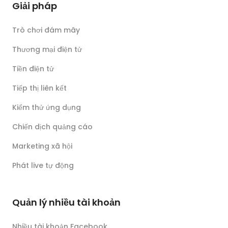
Giải pháp
Trò chơi đám mây
Thương mại điện tử
Tiền điện tử
Tiếp thị liên kết
Kiểm thử ứng dụng
Chiến dịch quảng cáo
Marketing xã hội
Phát live tự động
Quản lý nhiều tài khoản
Nhiều tài khoản Facebook