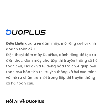
Điều khiển dựa trên đám mây, mở rộng cơ hội kinh
doanh toàn cầu
Điện thoại đám mây DuoPlus, dành riêng để tạo ra
điện thoại đám mây cho tiếp thị truyền thông xã hội
toàn cầu, TikTok và tự động hóa trò chơi, giúp bạn
toàn cầu hóa tiếp thị truyền thông xã hội của mình
và mở ra chân trời mới trong tiếp thị truyền thông
xã hội toàn cầu.
Hỏi AI về DuoPlus