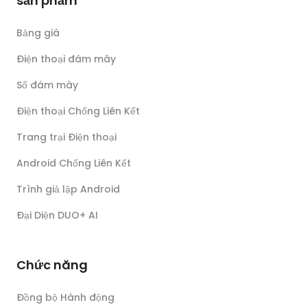
sản phẩm
Bảng giá
Điện thoại đám mây
Số đám mây
Điện thoại Chống Liên Kết
Trang trại Điện thoại
Android Chống Liên Kết
Trình giả lập Android
Đại Diện DUO+ AI
Chức năng
Đồng bộ Hành động