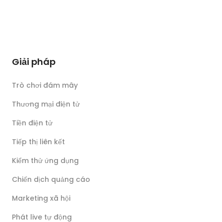
Giải pháp
Trò chơi đám mây
Thương mại điện tử
Tiền điện tử
Tiếp thị liên kết
Kiểm thử ứng dụng
Chiến dịch quảng cáo
Marketing xã hội
Phát live tự động