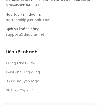
SINGAPORE 048693
Hợp tác kinh doanh:
partnership@duoplus.net
Dịch vụ khách hàng:
support@duoplus.net
Liên kết nhanh
Trung tâm Hỗ trợ
Tải xuống Ứng dụng
Bộ Tài nguyên Logo
Nhật ký Cập nhật