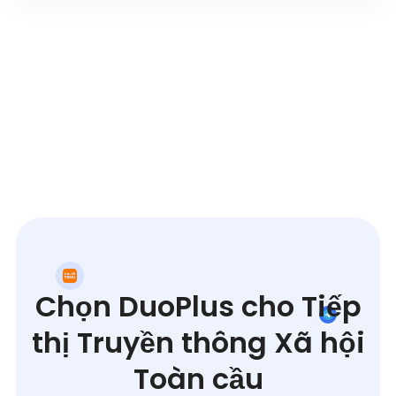
Chọn DuoPlus cho Tiếp
thị Truyền thông Xã hội
Toàn cầu