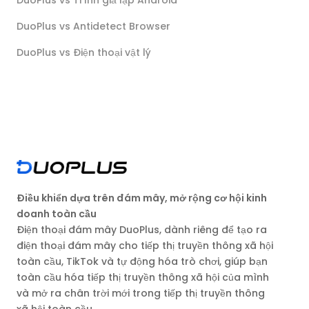
DuoPlus vs Antidetect Browser
DuoPlus vs Điện thoại vật lý
Điều khiển dựa trên đám mây, mở rộng cơ hội kinh
doanh toàn cầu
Điện thoại đám mây DuoPlus, dành riêng để tạo ra
điện thoại đám mây cho tiếp thị truyền thông xã hội
toàn cầu, TikTok và tự động hóa trò chơi, giúp bạn
toàn cầu hóa tiếp thị truyền thông xã hội của mình
và mở ra chân trời mới trong tiếp thị truyền thông