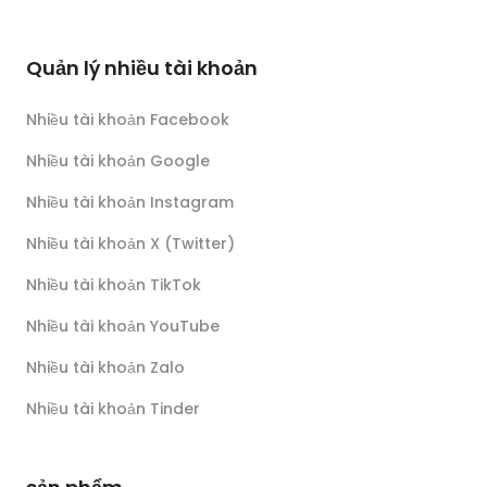
Quản lý nhiều tài khoản
Nhiều tài khoản Facebook
Nhiều tài khoản Google
Nhiều tài khoản Instagram
Nhiều tài khoản X (Twitter)
Nhiều tài khoản TikTok
Nhiều tài khoản YouTube
Nhiều tài khoản Zalo
Nhiều tài khoản Tinder