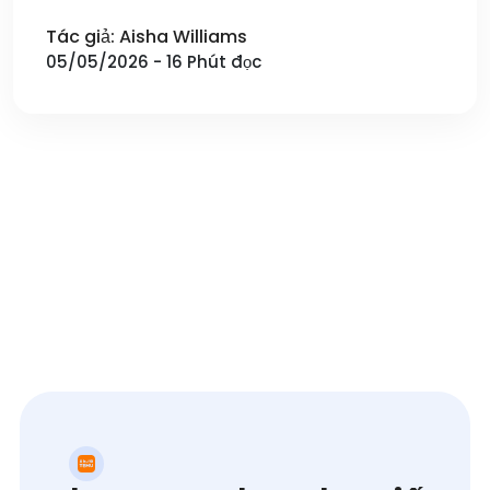
Tác giả: Aisha Williams
05/05/2026 - 16 Phút đọc