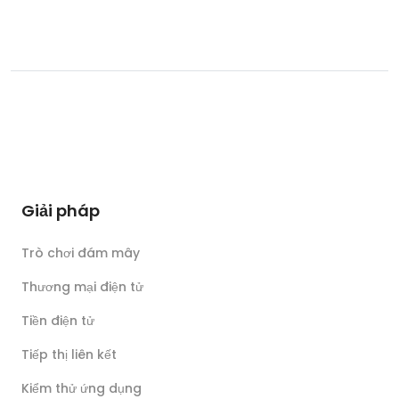
Giải pháp
Trò chơi đám mây
Thương mại điện tử
Tiền điện tử
Tiếp thị liên kết
Kiểm thử ứng dụng