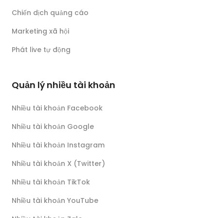
Chiến dịch quảng cáo
Marketing xã hội
Phát live tự động
Quản lý nhiều tài khoản
Nhiều tài khoản Facebook
Nhiều tài khoản Google
Nhiều tài khoản Instagram
Nhiều tài khoản X (Twitter)
Nhiều tài khoản TikTok
Nhiều tài khoản YouTube