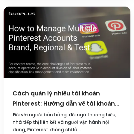
Cách quản lý nhiều tài khoản
Pinterest: Hướng dẫn về tài khoản
thương hiệu, khu vực và thử
Đối với người bán hàng, đội ngũ thương hiệu,
nhà tiếp thị liên kết và người vận hành nội
nghiệm
dung, Pinterest không chỉ là …