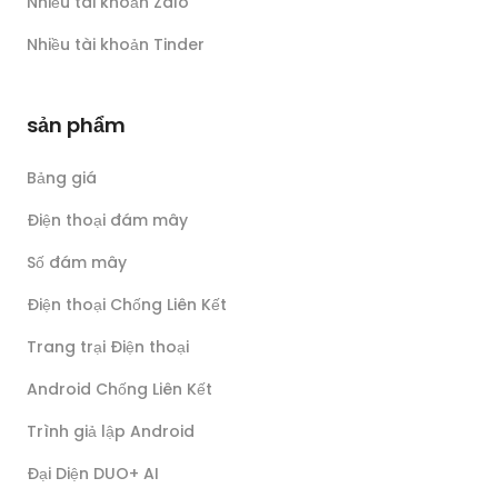
Nhiều tài khoản Zalo
Nhiều tài khoản Tinder
sản phẩm
Bảng giá
Điện thoại đám mây
Số đám mây
Điện thoại Chống Liên Kết
Trang trại Điện thoại
Android Chống Liên Kết
Trình giả lập Android
Đại Diện DUO+ AI