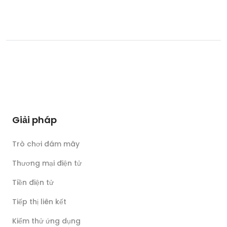
Giải pháp
Trò chơi đám mây
Thương mại điện tử
Tiền điện tử
Tiếp thị liên kết
Kiểm thử ứng dụng