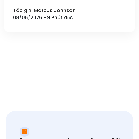
Tác giả: Marcus Johnson
08/06/2026 - 9 Phút đọc