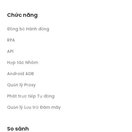
Chức năng
Đồng bộ Hành động
RPA
API
Hợp tác Nhóm
Android ADB
Quản lý Proxy
Phát trực tiếp Tự động
Quản lý Lưu trữ Đám mây
So sánh