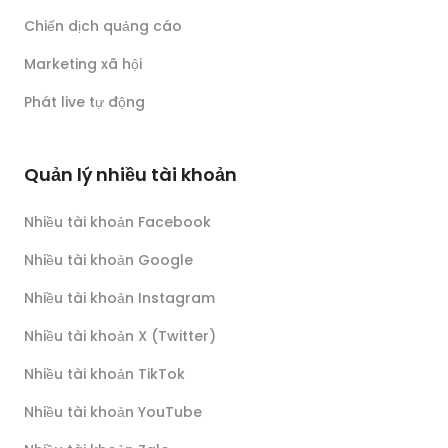
Chiến dịch quảng cáo
Marketing xã hội
Phát live tự động
Quản lý nhiều tài khoản
Nhiều tài khoản Facebook
Nhiều tài khoản Google
Nhiều tài khoản Instagram
Nhiều tài khoản X (Twitter)
Nhiều tài khoản TikTok
Nhiều tài khoản YouTube