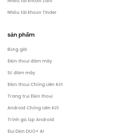
Nhiều tài khoản Zalo
Nhiều tài khoản Tinder
sản phẩm
Bảng giá
Điện thoại đám mây
Số đám mây
Điện thoại Chống Liên Kết
Trang trại Điện thoại
Android Chống Liên Kết
Trình giả lập Android
Đại Diện DUO+ AI