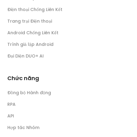
Điện thoại Chống Liên Kết
Trang trại Điện thoại
Android Chống Liên Kết
Trình giả lập Android
Đại Diện DUO+ AI
Chức năng
Đồng bộ Hành động
RPA
API
Hợp tác Nhóm