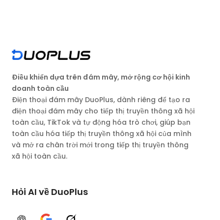
Điều khiển dựa trên đám mây, mở rộng cơ hội kinh
doanh toàn cầu
Điện thoại đám mây DuoPlus, dành riêng để tạo ra
điện thoại đám mây cho tiếp thị truyền thông xã hội
toàn cầu, TikTok và tự động hóa trò chơi, giúp bạn
toàn cầu hóa tiếp thị truyền thông xã hội của mình
và mở ra chân trời mới trong tiếp thị truyền thông
xã hội toàn cầu.
Hỏi AI về DuoPlus