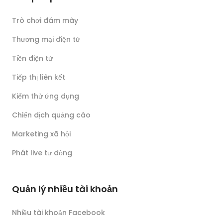
Trò chơi đám mây
Thương mại điện tử
Tiền điện tử
Tiếp thị liên kết
Kiểm thử ứng dụng
Chiến dịch quảng cáo
Marketing xã hội
Phát live tự động
Quản lý nhiều tài khoản
Nhiều tài khoản Facebook