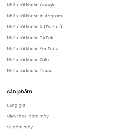
Nhiều tài khoản Google
Nhiều tài khoản Instagram
Nhiều tài khoản X (Twitter)
Nhiều tài khoản TikTok
Nhiều tài khoản YouTube
Nhiều tài khoản Zalo
Nhiều tài khoản Tinder
sản phẩm
Bảng giá
Điện thoại đám mây
Số đám mây