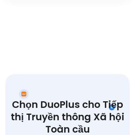
Chọn DuoPlus cho Tiếp
thị Truyền thông Xã hội
Toàn cầu