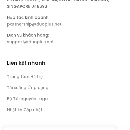
SINGAPORE 048693
Hợp tác kinh doanh:
partnership@duoplus.net
Dịch vụ khách hàng:
support@duoplus.net
Liên kết nhanh
Trung tâm Hỗ trợ
Tải xuống Ứng dụng
Bộ Tài nguyên Logo
Nhật ký Cập nhật