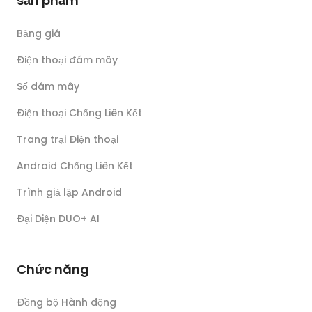
sản phẩm
Bảng giá
Điện thoại đám mây
Số đám mây
Điện thoại Chống Liên Kết
Trang trại Điện thoại
Android Chống Liên Kết
Trình giả lập Android
Đại Diện DUO+ AI
Chức năng
Đồng bộ Hành động