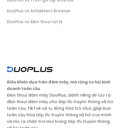
DuoPlus vs Antidetect Browser
DuoPlus vs Điện thoại vật lý
Điều khiển dựa trên đám mây, mở rộng cơ hội kinh
doanh toàn cầu
Điện thoại đám mây DuoPlus, dành riêng để tạo ra
điện thoại đám mây cho tiếp thị truyền thông xã hội
toàn cầu, TikTok và tự động hóa trò chơi, giúp bạn
toàn cầu hóa tiếp thị truyền thông xã hội của mình
và mở ra chân trời mới trong tiếp thị truyền thông