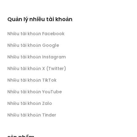
Quản lý nhiều tài khoản
Nhiều tài khoản Facebook
Nhiều tài khoản Google
Nhiều tài khoản Instagram
Nhiều tài khoản X (Twitter)
Nhiều tài khoản TikTok
Nhiều tài khoản YouTube
Nhiều tài khoản Zalo
Nhiều tài khoản Tinder