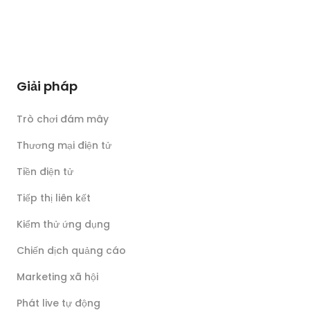
Giải pháp
Trò chơi đám mây
Thương mại điện tử
Tiền điện tử
Tiếp thị liên kết
Kiểm thử ứng dụng
Chiến dịch quảng cáo
Marketing xã hội
Phát live tự động