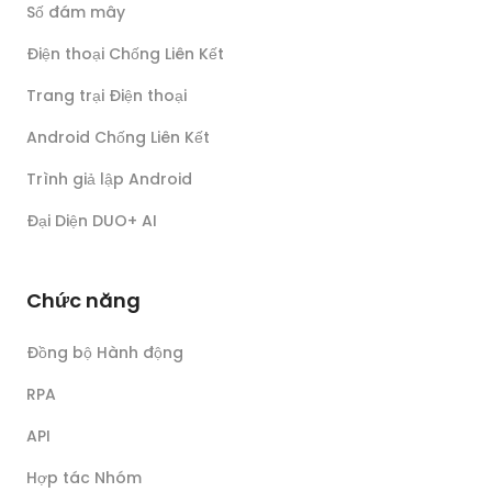
Số đám mây
Điện thoại Chống Liên Kết
Trang trại Điện thoại
Android Chống Liên Kết
Trình giả lập Android
Đại Diện DUO+ AI
Chức năng
Đồng bộ Hành động
RPA
API
Hợp tác Nhóm