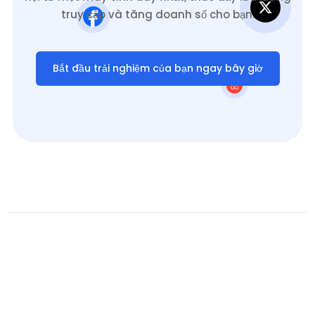
truy cập và tăng doanh số cho bạn.
Bắt đầu trải nghiệm của bạn ngay bây giờ