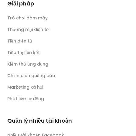
Giải pháp
Trò chơi đám mây
Thương mại điện tử
Tiền điện tử
Tiếp thị liên kết
Kiểm thử ứng dụng
Chiến dịch quảng cáo
Marketing xã hội
Phát live tự động
Quản lý nhiều tài khoản
Nhiều tài khoản Facebook