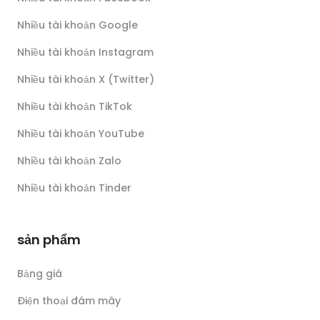
Nhiều tài khoản Google
Nhiều tài khoản Instagram
Nhiều tài khoản X (Twitter)
Nhiều tài khoản TikTok
Nhiều tài khoản YouTube
Nhiều tài khoản Zalo
Nhiều tài khoản Tinder
sản phẩm
Bảng giá
Điện thoại đám mây