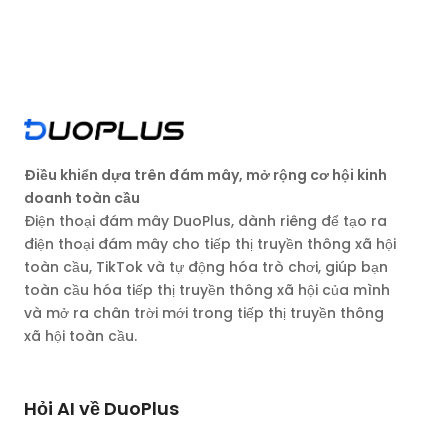
Điều khiển dựa trên đám mây, mở rộng cơ hội kinh
doanh toàn cầu
Điện thoại đám mây DuoPlus, dành riêng để tạo ra
điện thoại đám mây cho tiếp thị truyền thông xã hội
toàn cầu, TikTok và tự động hóa trò chơi, giúp bạn
toàn cầu hóa tiếp thị truyền thông xã hội của mình
và mở ra chân trời mới trong tiếp thị truyền thông
xã hội toàn cầu.
Hỏi AI về DuoPlus