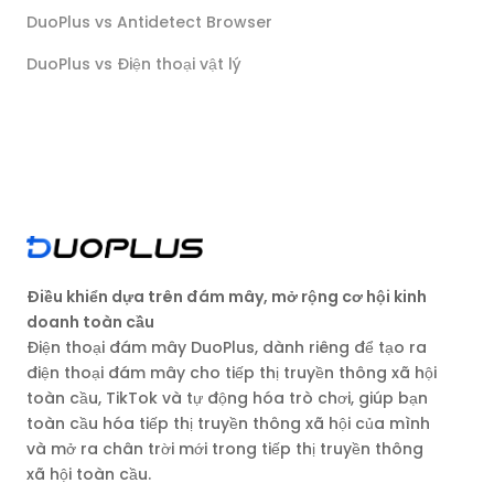
DuoPlus vs Antidetect Browser
DuoPlus vs Điện thoại vật lý
Điều khiển dựa trên đám mây, mở rộng cơ hội kinh
doanh toàn cầu
Điện thoại đám mây DuoPlus, dành riêng để tạo ra
điện thoại đám mây cho tiếp thị truyền thông xã hội
toàn cầu, TikTok và tự động hóa trò chơi, giúp bạn
toàn cầu hóa tiếp thị truyền thông xã hội của mình
và mở ra chân trời mới trong tiếp thị truyền thông
xã hội toàn cầu.