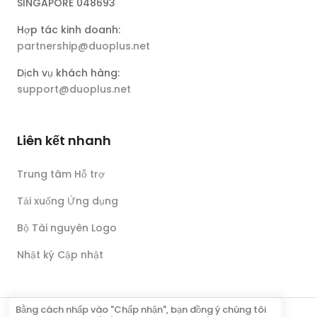
SINGAPORE 048693
Hợp tác kinh doanh:
partnership@duoplus.net
Dịch vụ khách hàng:
support@duoplus.net
Liên kết nhanh
Trung tâm Hỗ trợ
Tải xuống Ứng dụng
Bộ Tài nguyên Logo
Nhật ký Cập nhật
Bằng cách nhấp vào "Chấp nhận", bạn đồng ý chúng tôi