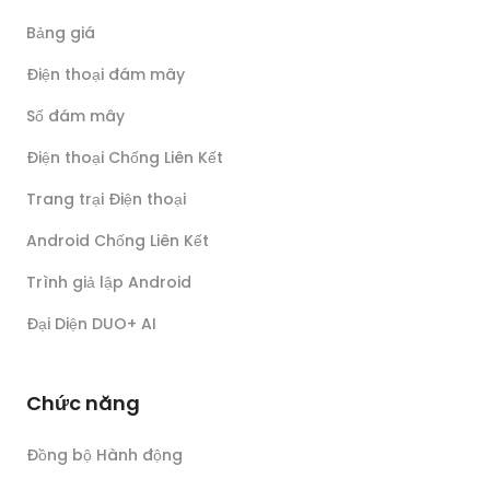
Bảng giá
Điện thoại đám mây
Số đám mây
Điện thoại Chống Liên Kết
Trang trại Điện thoại
Android Chống Liên Kết
Trình giả lập Android
Đại Diện DUO+ AI
Chức năng
Đồng bộ Hành động