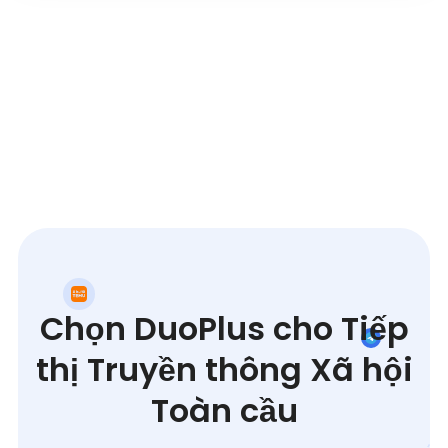
Chọn DuoPlus cho Tiếp
thị Truyền thông Xã hội
Toàn cầu