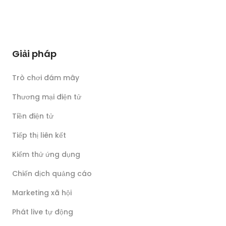
Giải pháp
Trò chơi đám mây
Thương mại điện tử
Tiền điện tử
Tiếp thị liên kết
Kiểm thử ứng dụng
Chiến dịch quảng cáo
Marketing xã hội
Phát live tự động