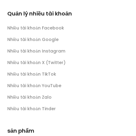
Quản lý nhiều tài khoản
Nhiều tài khoản Facebook
Nhiều tài khoản Google
Nhiều tài khoản Instagram
Nhiều tài khoản X (Twitter)
Nhiều tài khoản TikTok
Nhiều tài khoản YouTube
Nhiều tài khoản Zalo
Nhiều tài khoản Tinder
sản phẩm