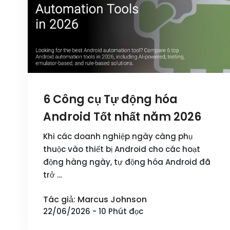
6 Công cụ Tự động hóa
Android Tốt nhất năm 2026
Khi các doanh nghiệp ngày càng phụ
thuộc vào thiết bị Android cho các hoạt
động hàng ngày, tự động hóa Android đã
trở …
Tác giả: Marcus Johnson
22/06/2026 - 10 Phút đọc