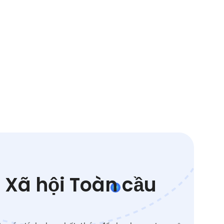
 Xã hội Toàn cầu