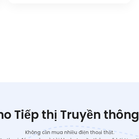
o Tiếp thị Truyền thông
Không cần mua nhiều điện thoại thật.