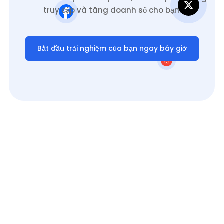
truy cập và tăng doanh số cho bạn.
Bắt đầu trải nghiệm của bạn ngay bây giờ