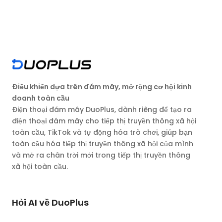
Điều khiển dựa trên đám mây, mở rộng cơ hội kinh
doanh toàn cầu
Điện thoại đám mây DuoPlus, dành riêng để tạo ra
điện thoại đám mây cho tiếp thị truyền thông xã hội
toàn cầu, TikTok và tự động hóa trò chơi, giúp bạn
toàn cầu hóa tiếp thị truyền thông xã hội của mình
và mở ra chân trời mới trong tiếp thị truyền thông
xã hội toàn cầu.
Hỏi AI về DuoPlus