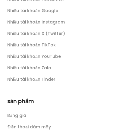
Nhiều tài khoản Google
Nhiều tài khoản Instagram
Nhiều tài khoản X (Twitter)
Nhiều tài khoản TikTok
Nhiều tài khoản YouTube
Nhiều tài khoản Zalo
Nhiều tài khoản Tinder
sản phẩm
Bảng giá
Điện thoại đám mây