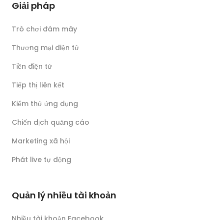
Giải pháp
Trò chơi đám mây
Thương mại điện tử
Tiền điện tử
Tiếp thị liên kết
Kiểm thử ứng dụng
Chiến dịch quảng cáo
Marketing xã hội
Phát live tự động
Quản lý nhiều tài khoản
Nhiều tài khoản Facebook