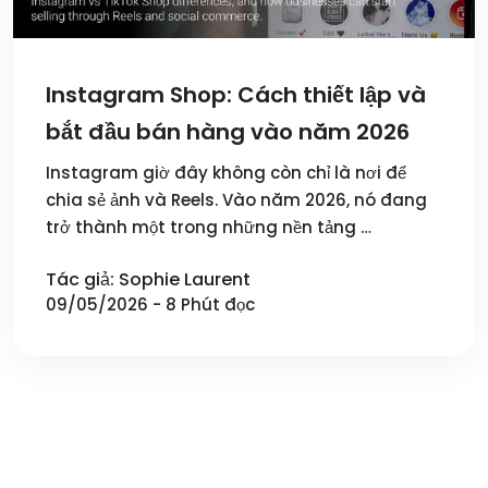
Instagram Shop: Cách thiết lập và
bắt đầu bán hàng vào năm 2026
Instagram giờ đây không còn chỉ là nơi để
chia sẻ ảnh và Reels. Vào năm 2026, nó đang
trở thành một trong những nền tảng …
Tác giả: Sophie Laurent
09/05/2026 - 8 Phút đọc