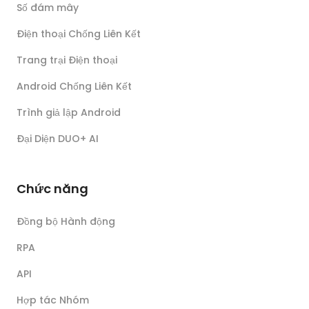
Số đám mây
Điện thoại Chống Liên Kết
Trang trại Điện thoại
Android Chống Liên Kết
Trình giả lập Android
Đại Diện DUO+ AI
Chức năng
Đồng bộ Hành động
RPA
API
Hợp tác Nhóm