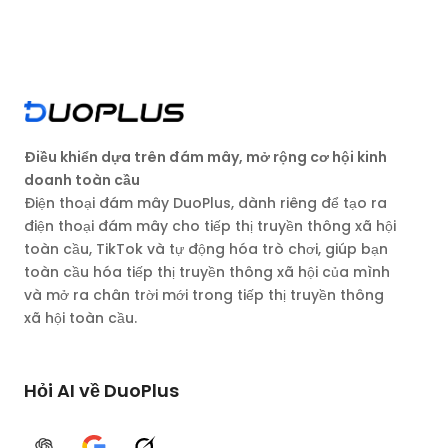
Điều khiển dựa trên đám mây, mở rộng cơ hội kinh
doanh toàn cầu
Điện thoại đám mây DuoPlus, dành riêng để tạo ra
điện thoại đám mây cho tiếp thị truyền thông xã hội
toàn cầu, TikTok và tự động hóa trò chơi, giúp bạn
toàn cầu hóa tiếp thị truyền thông xã hội của mình
và mở ra chân trời mới trong tiếp thị truyền thông
xã hội toàn cầu.
Hỏi AI về DuoPlus