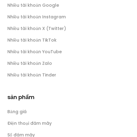
Nhiều tài khoản Google
Nhiều tài khoản Instagram
Nhiều tài khoản X (Twitter)
Nhiều tài khoản TikTok
Nhiều tài khoản YouTube
Nhiều tài khoản Zalo
Nhiều tài khoản Tinder
sản phẩm
Bảng giá
Điện thoại đám mây
Số đám mây