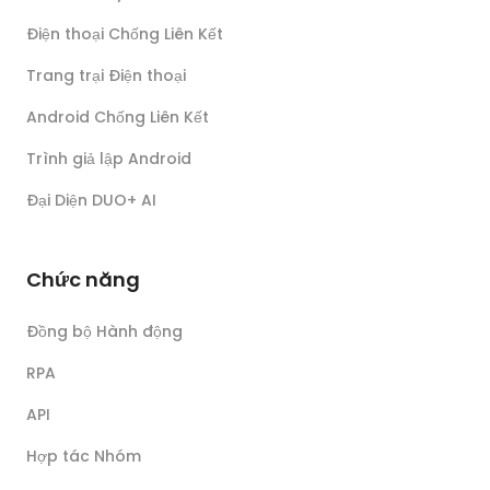
Điện thoại Chống Liên Kết
Trang trại Điện thoại
Android Chống Liên Kết
Trình giả lập Android
Đại Diện DUO+ AI
Chức năng
Đồng bộ Hành động
RPA
API
Hợp tác Nhóm