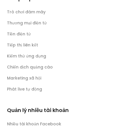
Trò chơi đám mây
Thương mại điện tử
Tiền điện tử
Tiếp thị liên kết
Kiểm thử ứng dụng
Chiến dịch quảng cáo
Marketing xã hội
Phát live tự động
Quản lý nhiều tài khoản
Nhiều tài khoản Facebook