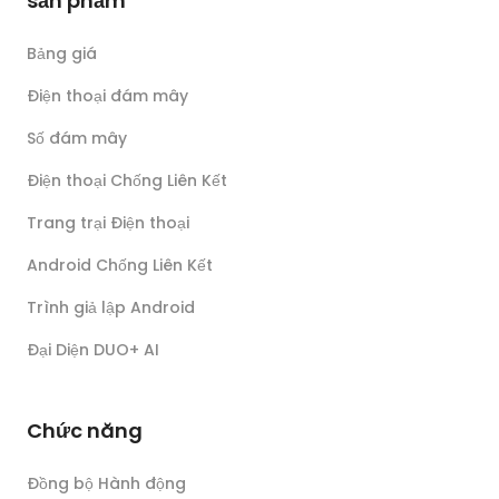
sản phẩm
Bảng giá
Điện thoại đám mây
Số đám mây
Điện thoại Chống Liên Kết
Trang trại Điện thoại
Android Chống Liên Kết
Trình giả lập Android
Đại Diện DUO+ AI
Chức năng
Đồng bộ Hành động