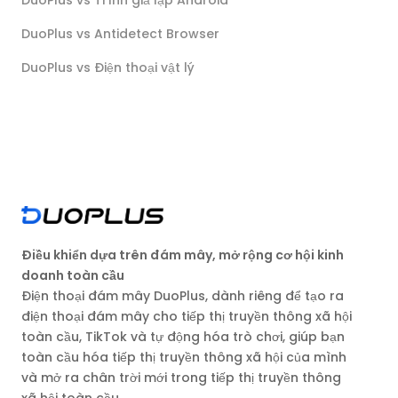
DuoPlus vs Antidetect Browser
DuoPlus vs Điện thoại vật lý
Điều khiển dựa trên đám mây, mở rộng cơ hội kinh
doanh toàn cầu
Điện thoại đám mây DuoPlus, dành riêng để tạo ra
điện thoại đám mây cho tiếp thị truyền thông xã hội
toàn cầu, TikTok và tự động hóa trò chơi, giúp bạn
toàn cầu hóa tiếp thị truyền thông xã hội của mình
và mở ra chân trời mới trong tiếp thị truyền thông