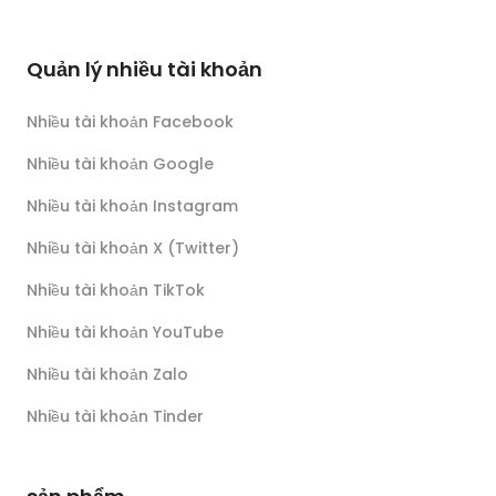
Quản lý nhiều tài khoản
Nhiều tài khoản Facebook
Nhiều tài khoản Google
Nhiều tài khoản Instagram
Nhiều tài khoản X (Twitter)
Nhiều tài khoản TikTok
Nhiều tài khoản YouTube
Nhiều tài khoản Zalo
Nhiều tài khoản Tinder