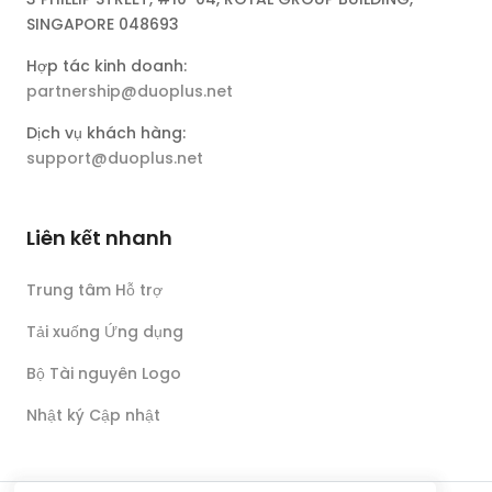
SINGAPORE 048693
Hợp tác kinh doanh:
partnership@duoplus.net
Dịch vụ khách hàng:
support@duoplus.net
Liên kết nhanh
Trung tâm Hỗ trợ
Tải xuống Ứng dụng
Bộ Tài nguyên Logo
Nhật ký Cập nhật