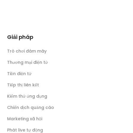
Giải pháp
Trò chơi đám mây
Thương mại điện tử
Tiền điện tử
Tiếp thị liên kết
Kiểm thử ứng dụng
Chiến dịch quảng cáo
Marketing xã hội
Phát live tự động