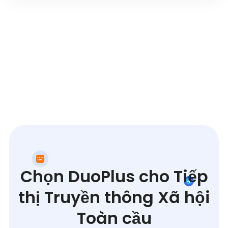
Chọn DuoPlus cho Tiếp
thị Truyền thông Xã hội
Toàn cầu