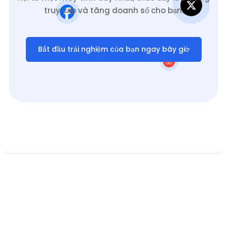
truy cập và tăng doanh số cho bạn.
Bắt đầu trải nghiệm của bạn ngay bây giờ