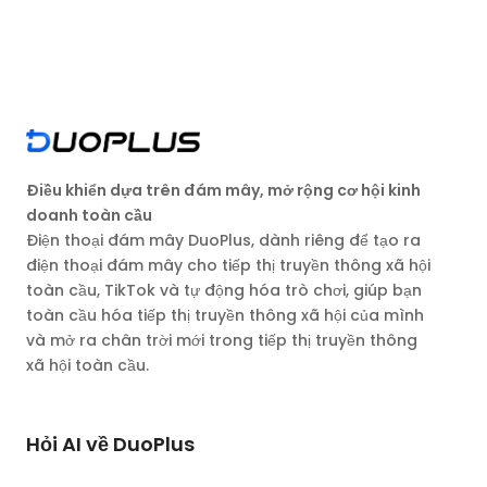
Điều khiển dựa trên đám mây, mở rộng cơ hội kinh
doanh toàn cầu
Điện thoại đám mây DuoPlus, dành riêng để tạo ra
điện thoại đám mây cho tiếp thị truyền thông xã hội
toàn cầu, TikTok và tự động hóa trò chơi, giúp bạn
toàn cầu hóa tiếp thị truyền thông xã hội của mình
và mở ra chân trời mới trong tiếp thị truyền thông
xã hội toàn cầu.
Hỏi AI về DuoPlus