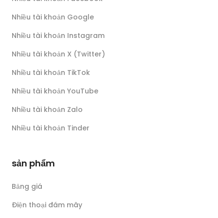
Nhiều tài khoản Google
Nhiều tài khoản Instagram
Nhiều tài khoản X (Twitter)
Nhiều tài khoản TikTok
Nhiều tài khoản YouTube
Nhiều tài khoản Zalo
Nhiều tài khoản Tinder
sản phẩm
Bảng giá
Điện thoại đám mây