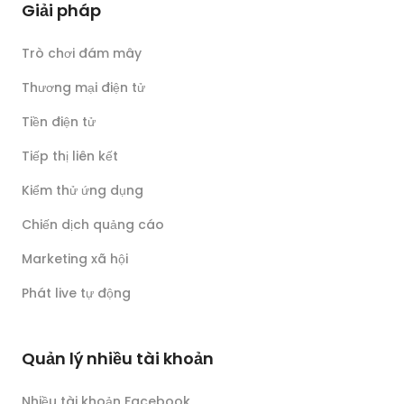
Giải pháp
Trò chơi đám mây
Thương mại điện tử
Tiền điện tử
Tiếp thị liên kết
Kiểm thử ứng dụng
Chiến dịch quảng cáo
Marketing xã hội
Phát live tự động
Quản lý nhiều tài khoản
Nhiều tài khoản Facebook