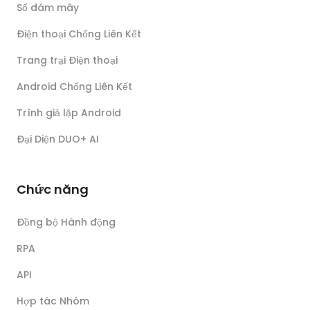
Số đám mây
Điện thoại Chống Liên Kết
Trang trại Điện thoại
Android Chống Liên Kết
Trình giả lập Android
Đại Diện DUO+ AI
Chức năng
Đồng bộ Hành động
RPA
API
Hợp tác Nhóm