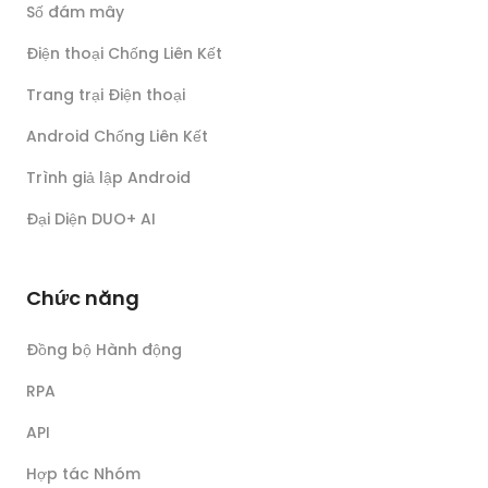
Số đám mây
Điện thoại Chống Liên Kết
Trang trại Điện thoại
Android Chống Liên Kết
Trình giả lập Android
Đại Diện DUO+ AI
Chức năng
Đồng bộ Hành động
RPA
API
Hợp tác Nhóm