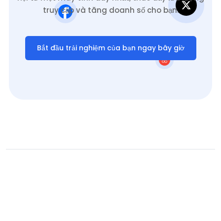
truy cập và tăng doanh số cho bạn.
Bắt đầu trải nghiệm của bạn ngay bây giờ