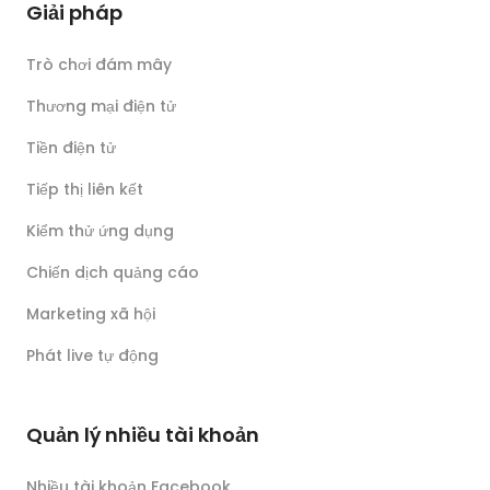
Giải pháp
Trò chơi đám mây
Thương mại điện tử
Tiền điện tử
Tiếp thị liên kết
Kiểm thử ứng dụng
Chiến dịch quảng cáo
Marketing xã hội
Phát live tự động
Quản lý nhiều tài khoản
Nhiều tài khoản Facebook