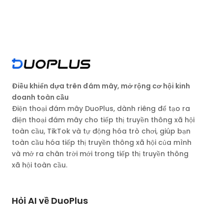
Điều khiển dựa trên đám mây, mở rộng cơ hội kinh
doanh toàn cầu
Điện thoại đám mây DuoPlus, dành riêng để tạo ra
điện thoại đám mây cho tiếp thị truyền thông xã hội
toàn cầu, TikTok và tự động hóa trò chơi, giúp bạn
toàn cầu hóa tiếp thị truyền thông xã hội của mình
và mở ra chân trời mới trong tiếp thị truyền thông
xã hội toàn cầu.
Hỏi AI về DuoPlus