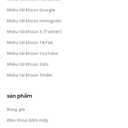
Nhiều tài khoản Google
Nhiều tài khoản Instagram
Nhiều tài khoản X (Twitter)
Nhiều tài khoản TikTok
Nhiều tài khoản YouTube
Nhiều tài khoản Zalo
Nhiều tài khoản Tinder
sản phẩm
Bảng giá
Điện thoại đám mây