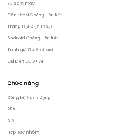
Số đám mây
Điện thoại Chống Liên Kết
Trang trại Điện thoại
Android Chống Liên Kết
Trình giả lập Android
Đại Diện DUO+ AI
Chức năng
Đồng bộ Hành động
RPA
API
Hợp tác Nhóm