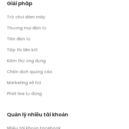
Giải pháp
Trò chơi đám mây
Thương mại điện tử
Tiền điện tử
Tiếp thị liên kết
Kiểm thử ứng dụng
Chiến dịch quảng cáo
Marketing xã hội
Phát live tự động
Quản lý nhiều tài khoản
Nhiều tài khoản Facebook