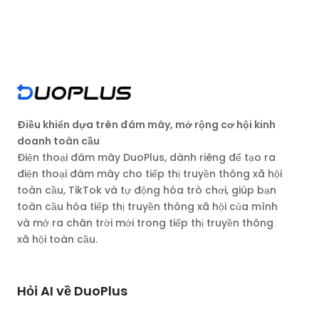
Điều khiển dựa trên đám mây, mở rộng cơ hội kinh
doanh toàn cầu
Điện thoại đám mây DuoPlus, dành riêng để tạo ra
điện thoại đám mây cho tiếp thị truyền thông xã hội
toàn cầu, TikTok và tự động hóa trò chơi, giúp bạn
toàn cầu hóa tiếp thị truyền thông xã hội của mình
và mở ra chân trời mới trong tiếp thị truyền thông
xã hội toàn cầu.
Hỏi AI về DuoPlus