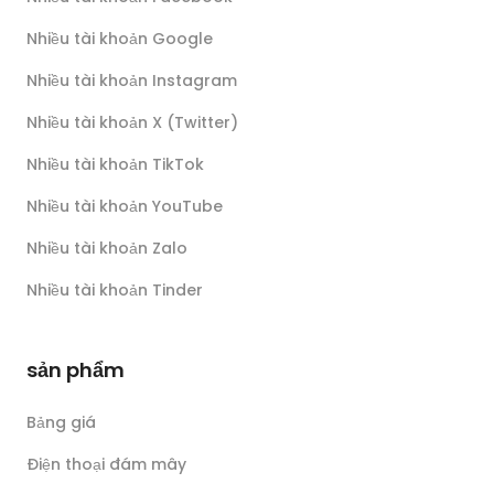
Nhiều tài khoản Google
Nhiều tài khoản Instagram
Nhiều tài khoản X (Twitter)
Nhiều tài khoản TikTok
Nhiều tài khoản YouTube
Nhiều tài khoản Zalo
Nhiều tài khoản Tinder
sản phẩm
Bảng giá
Điện thoại đám mây