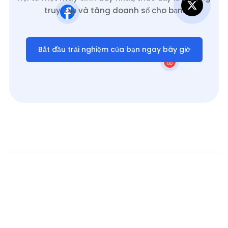
truy cập và tăng doanh số cho bạn.
Bắt đầu trải nghiệm của bạn ngay bây giờ