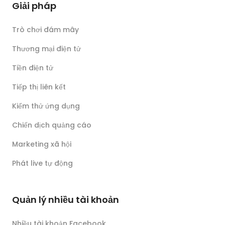
Giải pháp
Trò chơi đám mây
Thương mại điện tử
Tiền điện tử
Tiếp thị liên kết
Kiểm thử ứng dụng
Chiến dịch quảng cáo
Marketing xã hội
Phát live tự động
Quản lý nhiều tài khoản
Nhiều tài khoản Facebook