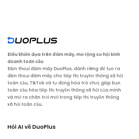
Điều khiển dựa trên đám mây, mở rộng cơ hội kinh
doanh toàn cầu
Điện thoại đám mây DuoPlus, dành riêng để tạo ra
điện thoại đám mây cho tiếp thị truyền thông xã hội
toàn cầu, TikTok và tự động hóa trò chơi, giúp bạn
toàn cầu hóa tiếp thị truyền thông xã hội của mình
và mở ra chân trời mới trong tiếp thị truyền thông
xã hội toàn cầu.
Hỏi AI về DuoPlus