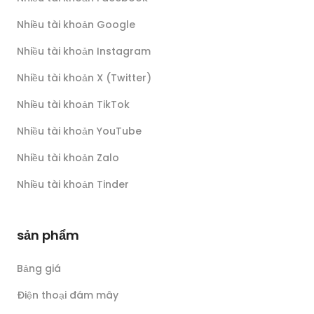
Nhiều tài khoản Google
Nhiều tài khoản Instagram
Nhiều tài khoản X (Twitter)
Nhiều tài khoản TikTok
Nhiều tài khoản YouTube
Nhiều tài khoản Zalo
Nhiều tài khoản Tinder
sản phẩm
Bảng giá
Điện thoại đám mây