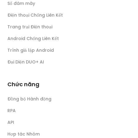
Số đám mây
Điện thoại Chống Liên Kết
Trang trại Điện thoại
Android Chống Liên Kết
Trình giả lập Android
Đại Diện DUO+ AI
Chức năng
Đồng bộ Hành động
RPA
API
Hợp tác Nhóm