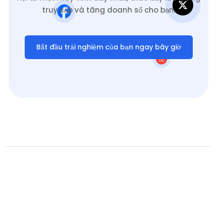
truy cập và tăng doanh số cho bạn.
Bắt đầu trải nghiệm của bạn ngay bây giờ