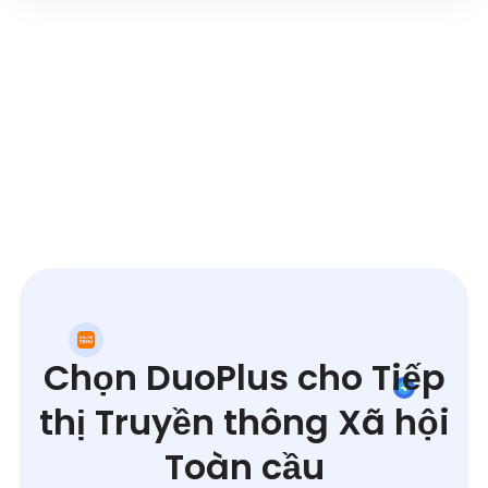
Chọn DuoPlus cho Tiếp
thị Truyền thông Xã hội
Toàn cầu