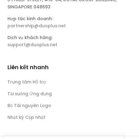
SINGAPORE 048693
Hợp tác kinh doanh:
partnership@duoplus.net
Dịch vụ khách hàng:
support@duoplus.net
Liên kết nhanh
Trung tâm Hỗ trợ
Tải xuống Ứng dụng
Bộ Tài nguyên Logo
Nhật ký Cập nhật