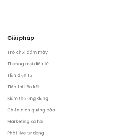
Giải pháp
Trò chơi đám mây
Thương mại điện tử
Tiền điện tử
Tiếp thị liên kết
Kiểm thử ứng dụng
Chiến dịch quảng cáo
Marketing xã hội
Phát live tự động