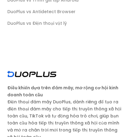
DuoPlus vs Antidetect Browser
DuoPlus vs Điện thoại vật lý
Điều khiển dựa trên đám mây, mở rộng cơ hội kinh
doanh toàn cầu
Điện thoại đám mây DuoPlus, dành riêng để tạo ra
điện thoại đám mây cho tiếp thị truyền thông xã hội
toàn cầu, TikTok và tự động hóa trò chơi, giúp bạn
toàn cầu hóa tiếp thị truyền thông xã hội của mình
và mở ra chân trời mới trong tiếp thị truyền thông