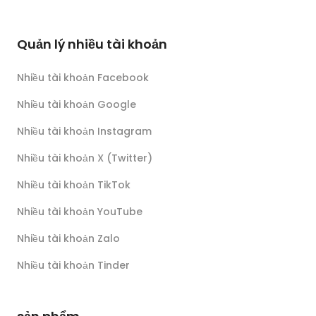
Quản lý nhiều tài khoản
Nhiều tài khoản Facebook
Nhiều tài khoản Google
Nhiều tài khoản Instagram
Nhiều tài khoản X (Twitter)
Nhiều tài khoản TikTok
Nhiều tài khoản YouTube
Nhiều tài khoản Zalo
Nhiều tài khoản Tinder