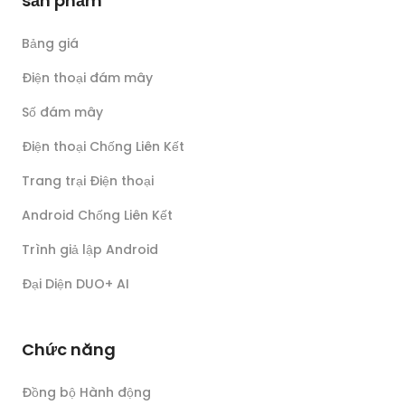
sản phẩm
Bảng giá
Điện thoại đám mây
Số đám mây
Điện thoại Chống Liên Kết
Trang trại Điện thoại
Android Chống Liên Kết
Trình giả lập Android
Đại Diện DUO+ AI
Chức năng
Đồng bộ Hành động