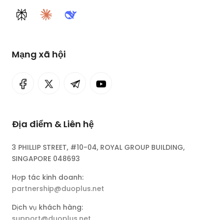
Perplexity
Claude
DeepSeek
Mạng xã hội
Địa điểm & Liên hệ
3 PHILLIP STREET, #10-04, ROYAL GROUP BUILDING,
SINGAPORE 048693
Hợp tác kinh doanh:
partnership@duoplus.net
Dịch vụ khách hàng:
support@duoplus.net