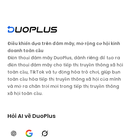
Điều khiển dựa trên đám mây, mở rộng cơ hội kinh
doanh toàn cầu
Điện thoại đám mây DuoPlus, dành riêng để tạo ra
điện thoại đám mây cho tiếp thị truyền thông xã hội
toàn cầu, TikTok và tự động hóa trò chơi, giúp bạn
toàn cầu hóa tiếp thị truyền thông xã hội của mình
và mở ra chân trời mới trong tiếp thị truyền thông
xã hội toàn cầu.
Hỏi AI về DuoPlus
ChatGPT
Google AI
Grok