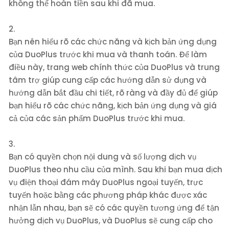
không thể hoàn tiền sau khi đã mua.
Bạn nên hiểu rõ các chức năng và kịch bản ứng dụng
của DuoPlus trước khi mua và thanh toán. Để làm
điều này, trang web chính thức của DuoPlus và trung
tâm trợ giúp cung cấp các hướng dẫn sử dụng và
hướng dẫn bắt đầu chi tiết, rõ ràng và đầy đủ để giúp
bạn hiểu rõ các chức năng, kịch bản ứng dụng và giá
cả của các sản phẩm DuoPlus trước khi mua.
Bạn có quyền chọn nội dung và số lượng dịch vụ
DuoPlus theo nhu cầu của mình. Sau khi bạn mua dịch
vụ điện thoại đám mây DuoPlus ngoại tuyến, trực
tuyến hoặc bằng các phương pháp khác được xác
nhận lẫn nhau, bạn sẽ có các quyền tương ứng để tận
hưởng dịch vụ DuoPlus, và DuoPlus sẽ cung cấp cho