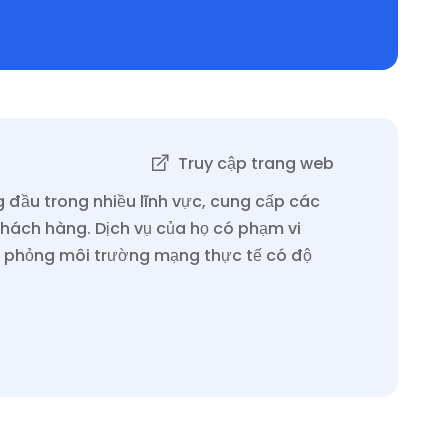
Truy cập trang web
 đầu trong nhiều lĩnh vực, cung cấp các
khách hàng. Dịch vụ của họ có phạm vi
mô phỏng môi trường mạng thực tế có độ